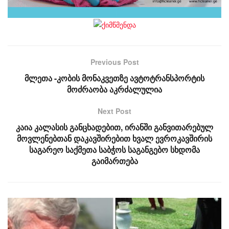
Previous Post
მლეთა -კობის მონაკვეთზე ავტოტრანსპორტის
მოძრაობა აკრძალულია
Next Post
კაია კალასის განცხადებით, ირანში განვითარებულ
მოვლენებთან დაკავშირებით ხვალ ევროკავშირის
საგარეო საქმეთა საბჭოს საგანგებო სხდომა
გაიმართება