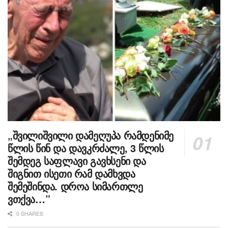
„შვილიშვილი დამეღუპა რამდენიმე
წლის წინ და დავკრძალე, 3 წლის
შემდეგ საფლავი გავხსენი და
შიგნით ისეთი რამ დამხვდა
შემეშინდა. დროა სიმართლე
ვთქვა…”
0 SHARES