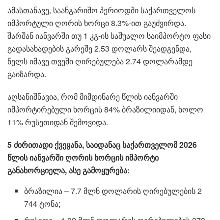
ამასთანავე, საანგარიშო პერიოდში საქართველოს
იმპორტული ღორის ხორცი 8.3%-ით გაუძვირდა.
შარშან იანვარში თუ 1 კგ-ის საშუალო საიმპორტო ფასი
გადასახადების გარეშე 2.53 დოლარს შეადგენდა,
წელს იმავე თვეში ღირებულება 2.74 დოლარამდე
გაიზარდა.
აღსანიშნავია, რომ მიმდინარე წლის იანვარში
იმპორტირებული ხორცის 84% ბრაზილიიდან, ხოლო
11% რუსეთიდან შემოვიდა.
5 ძირითადი ქვეყანა, საიდანაც საქართველომ 2026
წლის იანვარში ღორის ხორცის იმპორტი
განახორციელა, ასე გამოყურება:
ბრაზილია – 7.7 მლნ დოლარის ღირებულების 2
744 ტონა;