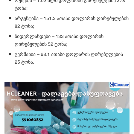
რუსეთი – 1.02 მლნ დოლარის ღირებულების 378
ტონა;
არგენტინა – 151.3 ათასი დოლარის ღირებულების
82 ტონა;
ნიდერლანდები – 133 ათასი დოლარის
ღირებულების 52 ტონა;
გერმანია – 68.1 ათასი დოლარის ღირებულების
25 ტონა.