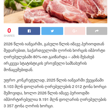
0
SHARES
2026 წლის იანვარში, გასული წლის იმავე პერიოდთან
შედარებით, საქართველოში ღორის ხორცის იმპორტი
ღირებულებაში 80%-ით გაიზარდა – ამის შესახებ
ირკვევა სტატისტიკის ეროვნული სამსახურის
მონაცემებიდან.
უფრო კონკრეტულად, 2025 წლის იანვარში ქვეყანაში
5.103 მლნ დოლარის ღირებულების 2 012 ტონა ხორცი
შემოვიდა, ხოლო 2026 წლის იმავე პერიოდში
იმპორტირებულია 9.191 მლნ დოლარის ღირებულების
3 357 ტონა ღორის ხორცი.