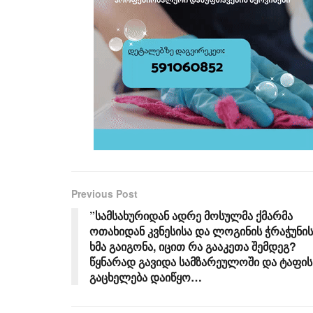
Previous Post
”სამსახურიდან ადრე მოსულმა ქმარმა
ოთახიდან კვნესისა და ლოგინის ჭრაჭუნის
ხმა გაიგონა, იცით რა გააკეთა შემდეგ?
წყნარად გავიდა სამზარეულოში და ტაფის
გაცხელება დაიწყო…