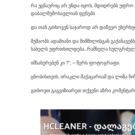
რა უცნაურიც არ უნდა იყოს, მდიდრებს უფრო
დაბალშემოსავლიან ფენებს
და თან გთხოვენ საჯაროდ არ დაწეეო უხერხ
მუშაობს ადამიანი და შიმშილისგან გაქანავებს
სახელს უფრთხილდება..რამხელა სულგრძელო
იმსახურებენ კი ?”, – წერს ფოტოგრაფი.
ცნობისთვის, ირაკლი მაქაცარიამ და ლიზა ჩიჩ
გთხოვთ გაგვიზიარეთ თქვენი აზრი კომენტა