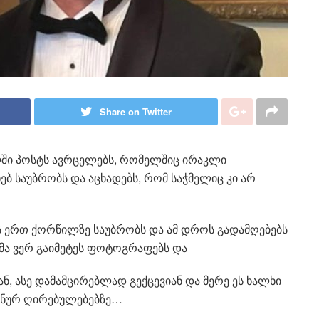
Share on Twitter
ში პოსტს ავრცელებს, რომელშიც ირაკლი
ებ საუბრობს და აცხადებს, რომ საჭმელიც კი არ
ს ერთ ქორწილზე საუბრობს და ამ დროს გადამღებებს
მა ვერ გაიმეტეს ფოტოგრაფებს და
, ასე დამამცირებლად გექცევიან და მერე ეს ხალხი
ანურ ღირებულებებზე…