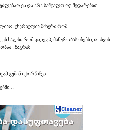
 ეშლებათ ეს და არა საშუალო თუ შედარებით
ულიაო, უხერხულია მშიერი რომ
, ეს ხალხი რომ კიდევ ჰუმანურობას იჩენს და სხვის
ბაა , მაგრამ
უამ გუშინ იქორწინეს.
რებში…