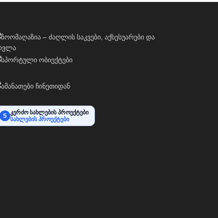
კერძო სახლების პროექტები
S
სახლების პროექტები