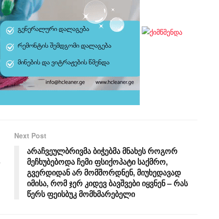
Next Post
არაჩვეულბრივმა ბიჭებმა მნახეს როგორ
მეჩხუბებოდა ჩემი ფსიქოპატი საქმრო,
გვერდიდან არ მომშორდნენ, მიუხედავად
იმისა, რომ ჯერ კიდევ ბავშვები იყვნენ – რას
წერს ფეისბუკ მომხმარებელი