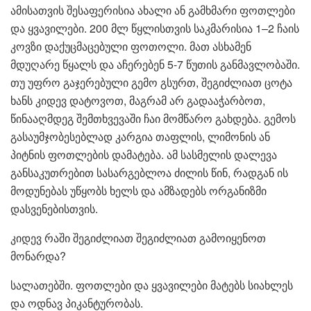
ამისათვის შესაფერისია ახალი ან გამხმარი ფოთლები
და ყვავილები. 200 მლ წყლისთვის საკმარისია 1–2 ჩაის
კოვზი დაქუცმაცებული ფოთოლი. მათ ასხამენ
მდუღარე წყალს და აჩერებენ 5-7 წუთის განმავლობაში.
თუ უფრო გაჯერებული გემო გსურთ, შეგიძლიათ ცოტა
ხანს კიდევ დატოვოთ, მაგრამ არ გადააჭარბოთ,
წინააღმდეგ შემთხვევაში ჩაი მომწარო გახდება. გემოს
გასაუმჯობესებლად კარგია თაფლის, ლიმონის ან
პიტნის ფოთლების დამატება. ამ სასმელის დალევა
განსაკუთრებით სასარგებლოა ძილის წინ, რადგან ის
მოდუნებას უწყობს ხელს და ამზადებს ორგანიზმი
დასვენებისთვის.
კიდევ რაში შეგიძლიათ შეგიძლიათ გამოიყენოთ
მონარდა?
სალათებში. ფოთლები და ყვავილები მატებს სიახლეს
და ოდნავ პიკანტურობას.