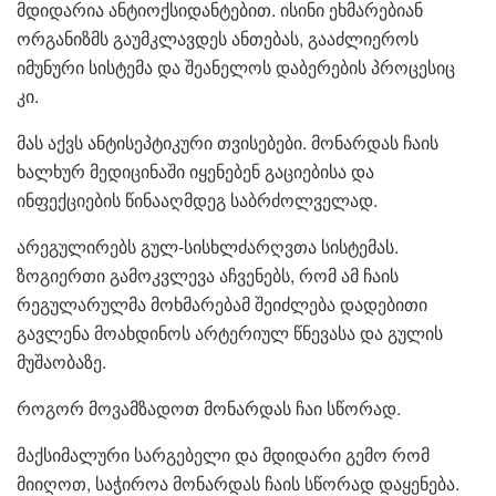
მდიდარია ანტიოქსიდანტებით. ისინი ეხმარებიან
ორგანიზმს გაუმკლავდეს ანთებას, გააძლიეროს
იმუნური სისტემა და შეანელოს დაბერების პროცესიც
კი.
მას აქვს ანტისეპტიკური თვისებები. მონარდას ჩაის
ხალხურ მედიცინაში იყენებენ გაციებისა და
ინფექციების წინააღმდეგ საბრძოლველად.
არეგულირებს გულ-სისხლძარღვთა სისტემას.
ზოგიერთი გამოკვლევა აჩვენებს, რომ ამ ჩაის
რეგულარულმა მოხმარებამ შეიძლება დადებითი
გავლენა მოახდინოს არტერიულ წნევასა და გულის
მუშაობაზე.
როგორ მოვამზადოთ მონარდას ჩაი სწორად.
მაქსიმალური სარგებელი და მდიდარი გემო რომ
მიიღოთ, საჭიროა მონარდას ჩაის სწორად დაყენება.