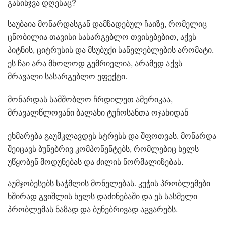
გასინჯვა დღესაც?
საუბაია მონარდასგან დამზადებულ ჩაიზე, რომელიც
ცნობილია თავისი სასარგებლო თვისებებით, აქვს
პიტნის, ციტრუსის და მსუბუქი სანელებლების არომატი.
ეს ჩაი არა მხოლოდ გემრიელია, არამედ აქვს
მრავალი სასარგებლო ეფექტი.
მონარდას სამშობლო ჩრდილეთ ამერიკაა,
მრავალწლოვანი ბალახი ტუჩოსანთა ოჯახიდან
ეხმარება გაუმკლავდეს სტრესს და შფოთვას. მონარდა
შეიცავს ბუნებრივ კომპონენტებს, რომლებიც ხელს
უწყობენ მოდუნებას და ძილის ნორმალიზებას.
აუმჯობესებს საჭმლის მონელებას. კუჭის პრობლემები
ხშირად გვიშლის ხელს დაძინებაში და ეს სასმელი
პრობლემას ნაზად და ბუნებრივად აგვარებს.