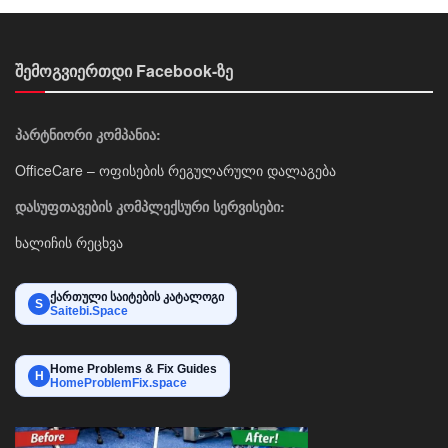
შემოგვიერთდი Facebook-ზე
პარტნიორი კომპანია:
OfficeCare – ოფისების რეგულარული დალაგება
დასუფთავების კომპლექსური სერვისები:
ხალიჩის რეცხვა
ქართული საიტების კატალოგი
S
Saitebi.Space
Home Problems & Fix Guides
H
HomeProblemFix.space