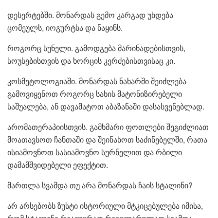
დესერტებში. მონარდას გემო კარგად უხდება
ცომეულს, იოგურტსა და ნაყინს.
როგორც სუნელი. გამოდგება მარინადებისთვის,
სოუსებისთვის და ხორცის კერძებისთვისაც კი.
კოსმეტოლოგიაში. მონარდას ნახარში შეიძლება
გამოვიყენოთ როგორც სახის მატონიზირებელი
საშუალება, ან დავამატოთ აბაზანაში დასასვენებლად.
არომათერაპიისთვის. გამხმარი ფოთლები შეგიძლიათ
მოათავსოთ ჩანთაში და შეინახოთ საძინებელში, რათა
ისიამოვნოთ სასიამოვნო სურნელით და რბილი
დამამშვიდებელი ეფექტით.
მართლა სვამდა თუ არა მონარდას ჩაის სტალინი?
არ არსებობს ზუსტი ისტორიული მტკიცებულება იმისა,