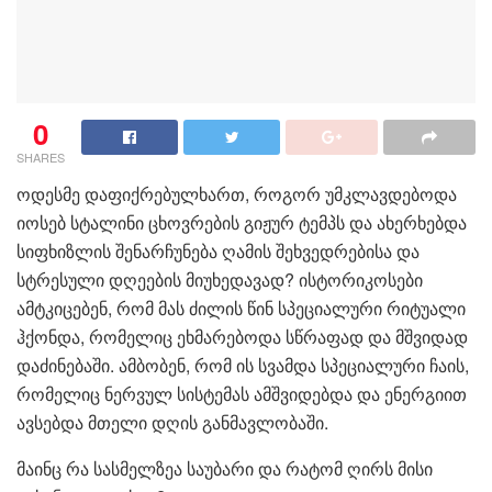
0
SHARES
ოდესმე დაფიქრებულხართ, როგორ უმკლავდებოდა
იოსებ სტალინი ცხოვრების გიჟურ ტემპს და ახერხებდა
სიფხიზლის შენარჩუნება ღამის შეხვედრებისა და
სტრესული დღეების მიუხედავად? ისტორიკოსები
ამტკიცებენ, რომ მას ძილის წინ სპეციალური რიტუალი
ჰქონდა, რომელიც ეხმარებოდა სწრაფად და მშვიდად
დაძინებაში. ამბობენ, რომ ის სვამდა სპეციალური ჩაის,
რომელიც ნერვულ სისტემას ამშვიდებდა და ენერგიით
ავსებდა მთელი დღის განმავლობაში.
მაინც რა სასმელზეა საუბარი და რატომ ღირს მისი