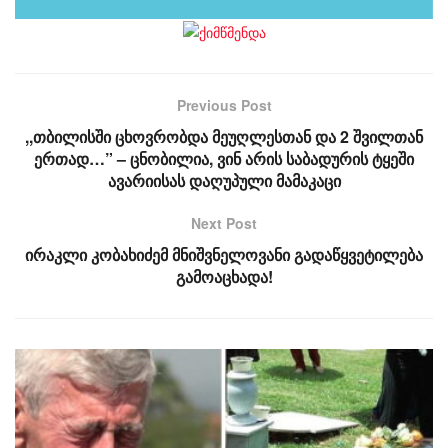
Previous Post
,,თბილისში ცხოვრობდა მეუღლესთან და 2 შვილთან
ერთად…” – ცნობილია, ვინ არის საბადურის ტყეში
ავარიისას დაღუპული მამაკაცი
Next Post
ირაკლი კობახიძემ მნიშვნელოვანი გადაწყვეტილება
გამოაცხადა!