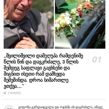
„შვილიშვილი დამეღუპა რამდენიმე
წლის წინ და დავკრძალე, 3 წლის
შემდეგ საფლავი გავხსენი და
შიგნით ისეთი რამ დამხვდა
შემეშინდა. დროა სიმართლე
ვთქვა…”
0 SHARES
გოგონა გარდაიცვალა და ოჯახმა ის დაკრძალა, იმავე