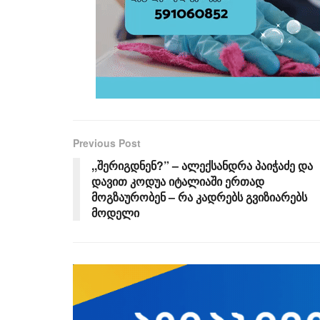
Previous Post
,,შერიგდნენ?” – ალექსანდრა პაიჭაძე და
დავით კოდუა იტალიაში ერთად
მოგზაურობენ – რა კადრებს გვიზიარებს
მოდელი