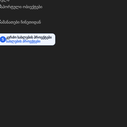
კერძო სახლების პროექტები
S
სახლების პროექტები