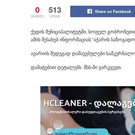
0
513
Share on Facebook
SHARES
VIEWS
ქედის მუნიციპალიტეტში, სოფელ გობრონეთთან
ამის შესახებ ინფორმაციას “აჭარის საზოგად
ავარიის შედეგად დაშავებულები სამკურნალო
დამატებით დეტალებს შსს-ში ვარკვევთ.