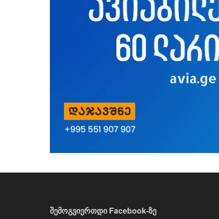
შემოგვიერთდი Facebook-ზე