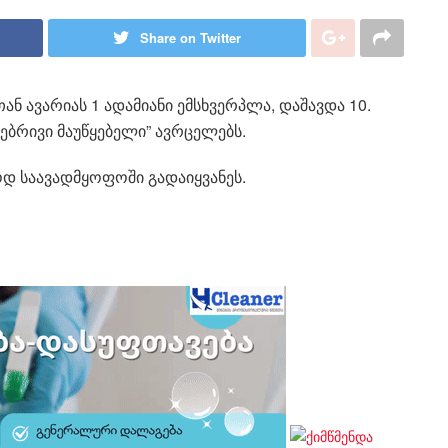
Share on Twitter
 ავარიას 1 ადამიანი ემსხვერპლა, დაშავდა 10.
ოებრივი მაუწყებელი” ავრცელებს.
დ საავადმყოფოში გადაიყვანეს.