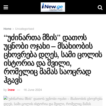
Home
Uncategorised
“უძინართა მზის” დათოს
უცნობი ოჯახი – მსახიობის
ცხოვრება დღეს, სამი ცოლის
ისტორია და შვილი,
რომელიც მამას საოცრად
ჰგავს
by
inew
16 June 2024