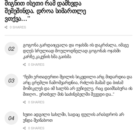
შიგნით ისეთი რამ დამხვდა
შემეშინდა. დროა სიმართლე
ვთქვა…”
0 SHARES
გოგონა გარდაიცვალა და ოჯახმა ის დაკრძალა, იმავე
დღეს სრულიად მოულოდნელად გოგონას ოჯახში
კარზე კაკუნის ხმა გაისმა
0 SHARES
“ჩემი ერთადერთი შვილის სიკვდილი არც მიდარდია და
არც ცრემლი ჩამომვარდნია, რძლის მამამ და ბიძამ
მომიკლეს და იმ ხალხს არ ვუჩივლე, რაც დაიმსახურა ის
მიიღო.. ერთხელ მის საძინებელში შევედი და..”
0 SHARES
ხუთი ადგილი სახლში, სადაც ფულის არასდროს არ
უნდა შეინახოთ
0 SHARES