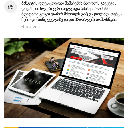
ბანკეტის დღეს ცოლად მამაჩემის მძღოლს გავყევი..
დედაჩემი წლები ვერ ინელებდა ამბავს, რომ მისი
მდიდარი გოგო ღარიბ მძღოლს გაჰყვა ცოლად, თუმცა
ჩემი და მაინც ყველაზე დიდი პრობლემა აღმოჩნდა..
0 SHARES