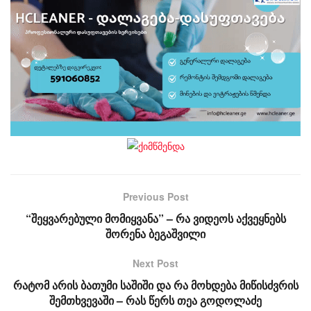
Previous Post
“შეყვარებული მომიყვანა” – რა ვიდეოს აქვეყნებს
შორენა ბეგაშვილი
Next Post
რატომ არის ბათუმი საშიში და რა მოხდება მიწისძვრის
შემთხვევაში – რას წერს თეა გოდოლაძე