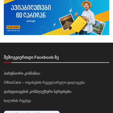
შემოგვიერთდი Facebook-ზე
პარტნიორი კომპანია:
OfficeCare – ოფისების რეგულარული დალაგება
დასუფთავების კომპლექსური სერვისები:
ხალიჩის რეცხვა