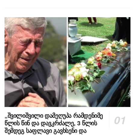
„შვილიშვილი დამეღუპა რამდენიმე
წლის წინ და დავკრძალე, 3 წლის
შემდეგ საფლავი გავხსენი და