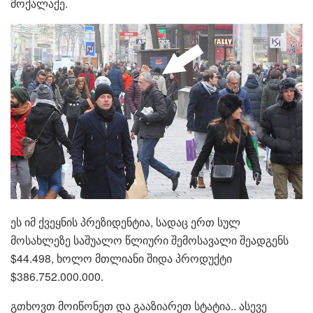
მოქალაქე.
ეს იმ ქვეყნის პრეზიდენტია, სადაც ერთ სულ
მოსახლეზე საშუალო წლიური შემოსავალი შეადგენს
$44.498, ხოლო მთლიანი შიდა პროდუქტი
$386.752.000.000.
გთხოვთ მოიწონეთ და გააზიარეთ სტატია.. ასევე