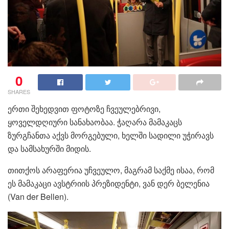
0
SHARES
ერთი შეხედვით ფოტოზე ჩვეულებრივი,
ყოველდღიური სანახაობაა. ჭაღარა მამაკაცს
ზურგჩანთა აქვს მორგებული, ხელში სადილი უჭირავს
და სამსახურში მიდის.
თითქოს არაფერია უჩვეულო, მაგრამ საქმე ისაა, რომ
ეს მამაკაცი ავსტრიის პრეზიდენტი, ვან დერ ბელენია
(Van der Bellen).