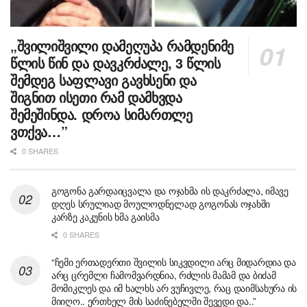
„შვილიშვილი დამეღუპა რამდენიმე
წლის წინ და დავკრძალე, 3 წლის
შემდეგ საფლავი გავხსენი და
შიგნით ისეთი რამ დამხვდა
შემეშინდა. დროა სიმართლე
ვთქვა…”
0 SHARES
გოგონა გარდაიცვალა და ოჯახმა ის დაკრძალა, იმავე
დღეს სრულიად მოულოდნელად გოგონას ოჯახში
კარზე კაკუნის ხმა გაისმა
0 SHARES
“ჩემი ერთადერთი შვილის სიკვდილი არც მიდარდია და
არც ცრემლი ჩამომვარდნია, რძლის მამამ და ბიძამ
მომიკლეს და იმ ხალხს არ ვუჩივლე, რაც დაიმსახურა ის
მიიღო.. ერთხელ მის საძინებელში შევედი და..”