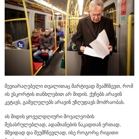
შეუიარაღებელი თვალითაც მარტივად შეამჩნევთ, რომ
ის ესკორტის თანხლებით არ მიდის. ქუჩებს არავინ
კეტავს, გამვლელებს არავინ უზღუდავს მოძრაობას.
ის მიდის ყოველდღიური მოვალეობის
შესასრულებლად, ადამიანების ნაკადთან ერთად,
მშვიდად და შეუმჩნევლად, ისე როგორც რიგითი