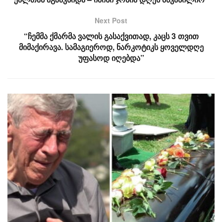
Next Post
“ჩემმა ქმარმა ვალის გასაქვითად, კაცს 3 თვით
მიმაქირავა. სამაგიეროდ, ნარკოტიკს ყოველდღე
უფასოდ იღებდა”