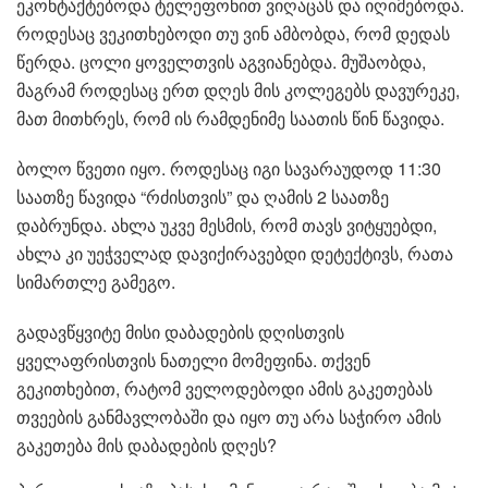
ეკონტაქტებოდა ტელეფონით ვიღაცას და იღიმებოდა.
როდესაც ვეკითხებოდი თუ ვინ ამბობდა, რომ დედას
წერდა. ცოლი ყოველთვის აგვიანებდა. მუშაობდა,
მაგრამ როდესაც ერთ დღეს მის კოლეგებს დავურეკე,
მათ მითხრეს, რომ ის რამდენიმე საათის წინ წავიდა.
ბოლო წვეთი იყო. როდესაც იგი სავარაუდოდ 11:30
საათზე წავიდა “რძისთვის” და ღამის 2 საათზე
დაბრუნდა. ახლა უკვე მესმის, რომ თავს ვიტყუებდი,
ახლა კი უეჭველად დავიქირავებდი დეტექტივს, რათა
სიმართლე გამეგო.
გადავწყვიტე მისი დაბადების დღისთვის
ყველაფრისთვის ნათელი მომეფინა. თქვენ
გეკითხებით, რატომ ველოდებოდი ამის გაკეთებას
თვეების განმავლობაში და იყო თუ არა საჭირო ამის
გაკეთება მის დაბადების დღეს?