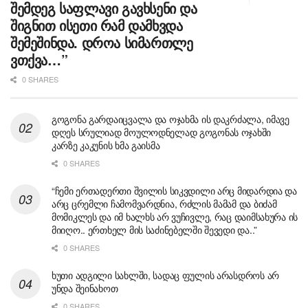
შემდეგ საფლავი გავხსენი და
შიგნით ისეთი რამ დამხვდა
შემეშინდა. დროა სიმართლე
ვთქვა…”
0 SHARES
გოგონა გარდაიცვალა და ოჯახმა ის დაკრძალა, იმავე
დღეს სრულიად მოულოდნელად გოგონას ოჯახში
კარზე კაკუნის ხმა გაისმა
0 SHARES
“ჩემი ერთადერთი შვილის სიკვდილი არც მიდარდია და
არც ცრემლი ჩამომვარდნია, რძლის მამამ და ბიძამ
მომიკლეს და იმ ხალხს არ ვუჩივლე, რაც დაიმსახურა ის
მიიღო.. ერთხელ მის საძინებელში შევედი და..”
0 SHARES
ხუთი ადგილი სახლში, სადაც ფულის არასდროს არ
უნდა შეინახოთ
0 SHARES