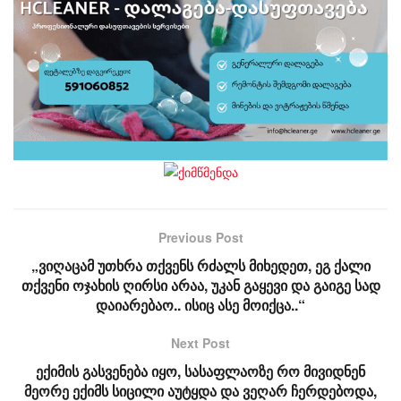
Previous Post
„ვიღაცამ უთხრა თქვენს რძალს მიხედეთ, ეგ ქალი
თქვენი ოჯახის ღირსი არაა, უკან გაყევი და გაიგე სად
დაიარებაო.. ისიც ასე მოიქცა..“
Next Post
ექიმის გასვენება იყო, სასაფლაოზე რო მივიდნენ
მეორე ექიმს სიცილი აუტყდა და ვეღარ ჩერდებოდა,