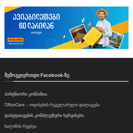
შემოგვიერთდი Facebook-ზე
პარტნიორი კომპანია:
OfficeCare – ოფისების რეგულარული დალაგება
დასუფთავების კომპლექსური სერვისები:
ხალიჩის რეცხვა