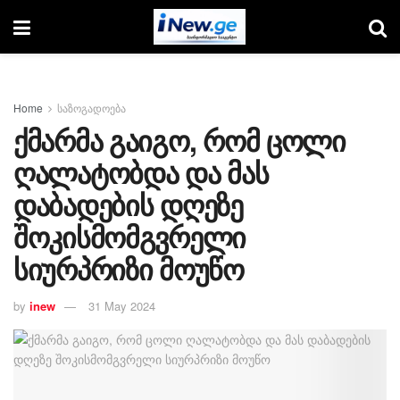
Home
საზოგადოება
ქმარმა გაიგო, რომ ცოლი
ღალატობდა და მას
დაბადების დღეზე
შოკისმომგვრელი
სიურპრიზი მოუწო
by
inew
31 May 2024