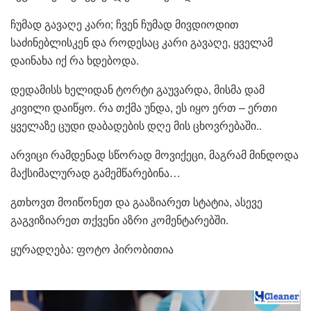
ჩუმად გავაღე კარი; ჩვენ ჩუმად მივდიოდით
საძინებლისკენ და როდესაც კარი გავაღე, ყველამ
დაინახა იქ რა ხდებოდა.
დედამისს ხელიდან ტორტი გაუვარდა, მისმა დამ
კივილი დაიწყო. რა თქმა უნდა, ეს იყო ერთ – ერთი
ყველაზე ცუდი დაბადების დღე მის ცხოვრებაში..
არვიცი რამდენად სწორად მოვიქეცი, მაგრამ მინდოდა
მაქსიმალურად გამემწარებინა…
გთხოვთ მოიწონეთ და გააზიარეთ სტატია, ასევე
გაგვიზიარეთ თქვენი აზრი კომენტარებში.
ყურადღება: ფოტო პირობითია