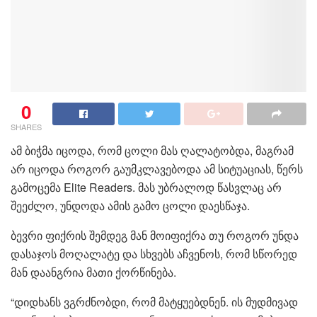
0
SHARES
ამ ბიჭმა იცოდა, რომ ცოლი მას ღალატობდა, მაგრამ
არ იცოდა როგორ გაუმკლავებოდა ამ სიტუაციას, წერს
გამოცემა Elite Readers. მას უბრალოდ წასვლაც არ
შეეძლო, უნდოდა ამის გამო ცოლი დაესწაჯა.
ბევრი ფიქრის შემდეგ მან მოიფიქრა თუ როგორ უნდა
დასაჯოს მოღალატე და სხვებს აჩვენოს, რომ სწორედ
მან დაანგრია მათი ქორწინება.
“დიდხანს ვგრძნობდი, რომ მატყუებდნენ. ის მუდმივად