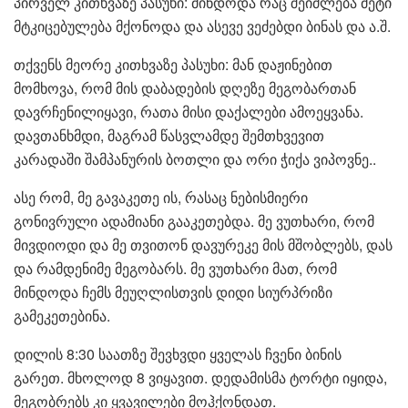
პირველ კითხვაზე პასუხი: მინდოდა რაც შეიძლება მეტი
მტკიცებულება მქონოდა და ასევე ვეძებდი ბინას და ა.შ.
თქვენს მეორე კითხვაზე პასუხი: მან დაჟინებით
მომხოვა, რომ მის დაბადების დღეზე მეგობართან
დავრჩენილიყავი, რათა მისი დაქალები ამოეყვანა.
დავთანხმდი, მაგრამ წასვლამდე შემთხვევით
კარადაში შამპანურის ბოთლი და ორი ჭიქა ვიპოვნე..
ასე რომ, მე გავაკეთე ის, რასაც ნებისმიერი
გონივრული ადამიანი გააკეთებდა. მე ვუთხარი, რომ
მივდიოდი და მე თვითონ დავურეკე მის მშობლებს, დას
და რამდენიმე მეგობარს. მე ვუთხარი მათ, რომ
მინდოდა ჩემს მეუღლისთვის დიდი სიურპრიზი
გამეკეთებინა.
დილის 8:30 საათზე შევხვდი ყველას ჩვენი ბინის
გარეთ. მხოლოდ 8 ვიყავით. დედამისმა ტორტი იყიდა,
მეგობრებს კი ყვავილები მოჰქონდათ.