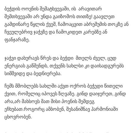
ბეჭდის ოოვნის შემატხვევაში, ის არავითარ
შემთხვევაში არ უნდა გაიზომოს თითზე! გაავლეთ
გამდინარე წყლის ქვეშ, ჩამოაცვით აბრეშუმის თოკზე ან
ჩვეულებრივ ჯაჭვზე და ჩამოკიდეთ კარებზე ან
ფანჯარაზე.
ჯაჭვი დახურავს წრეს და ბეჭდი მთელს ძველ, ცუდ
ენერგიას გაწმენდს, თქვენს სახლსი კი დაისადგურებს
სიმშვიდე და ბედნიერება.
ჩემს მშობლებს სახლში აქვთ ოქროს ბეჭედი წითელი
ქვით, რომელიც იპოვეს ზღვაზე. გინდ დაიჯერეთ, გინდ
არა,არ მახსოვს მათ მისი პოვნის შემდეგ
ეჩხუბათ.როგორც ამბობენ, შესანიშნავ ჰარმონიაში
ცხოვრობენ.