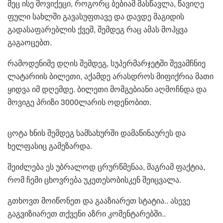
მეც ისე მოვიქეცი, როგორც ბებიამ მასწავლა, წავიღე
ფული სახლში გავასუფთავე და დავდე მაგიდის
გადასაფარებლის ქვეშ, შემდეგ რაც ამას მოჰყვა
გაგაოცებთ.
რამოდენიმე დღის შემდეგ, სუპერმარჯეტში შევამჩნიე
ლატარიის ბილეთი, აქამდე არასდროს მიფიქრია მათი
ყიდვა იმ დღემდე. ბილეთი მომგებიანი აღმოჩნდა და
მოვიგე პრიზი 3000ლარის ოდენობით.
ცოტა ხნის შემდეგ სამსახურში დამაწინაურეს და
ხელფასიც გამეზარდა.
შეიძლება ეს უბრალოდ ცრურწმენაა, მაგრამ ფაქტია,
რომ ჩემი ცხოვრება უკეთესობისკენ შეიცვალა.
გთხოვთ მოიწონეთ და გააზიარეთ სტატია.. ასევე
გაგვიზიარეთ თქვენი აზრი კომენტარებში..