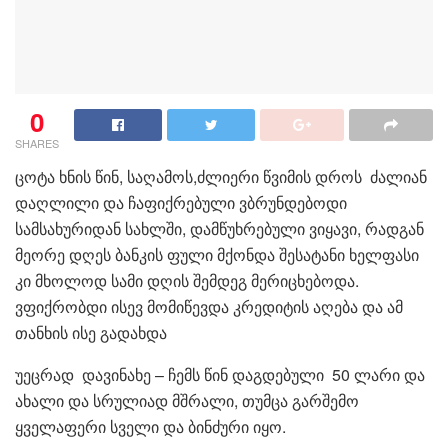
0
SHARES
ცოტა ხნის წინ, საღამოს,ძლიერი წვიმის დროს ძალიან
დაღლილი და ჩაფიქრებული ვბრუნდებოდი
სამსახურიდან სახლში, დამწუხრებული ვიყავი, რადგან
მეორე დღეს ბანკის ფული მქონდა შესატანი ხელფასი
კი მხოლოდ სამი დღის შემდეგ მერიცხებოდა.
ვფიქრობდი ისევ მომიწევდა კრედიტის აღება და ამ
თანხის ისე გადახდა
უეცრად დავინახე – ჩემს წინ დაგდებული 50 ლარი და
ახალი და სრულიად მშრალი, თუმცა გარშემო
ყველაფერი სველი და ბინძური იყო.