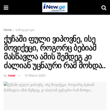
Home
საზოგადოება
ქუჩაში ფული ვიპოვნე, ისე
მოვიქეცი, როგორც ბებიამ
მასწავლა ამის შემდეგ კი
ძალიან უცნაური რამ მოხდა..
by
inew
10 March 2023