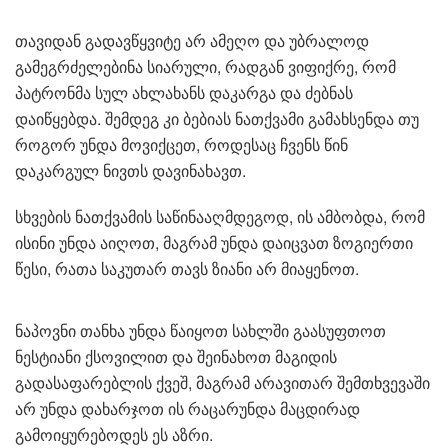
თავიდან გადავწყვიტე არ ამეღო და უბრალოდ
გამეგრძელებინა სიარული, რადგან ვიფიქრე, რომ
პატრონმა სულ ახლახანს დაკარგა და ძებნას
დაიწყებდა. შემდეგ კი ბებიას ნათქვამი გამახსენდა თუ
როგორ უნდა მოვიქცეთ, როდესაც ჩვენს წინ
დაკარგულ ნივთს დავინახავთ.
სხვების ნათქვამის საწინააღმდეგოდ, ის ამბობდა, რომ
ისინი უნდა აიღოთ, მაგრამ უნდა დაიცვათ ზოგიერთი
წესი, რათა საკუთარ თავს ზიანი არ მიაყენოთ.
ნაპოვნი თანხა უნდა წაიყოთ სახლში გაასუფთოთ
ნესტიანი ქსოვილით და შეინახოთ მაგიდის
გადასაფარებლის ქვეშ, მაგრამ არავითარ შემთხვევაში
არ უნდა დახარჯოთ ის რაცარუნდა მაცდირად
გამოიყურებოდეს ეს აზრი.