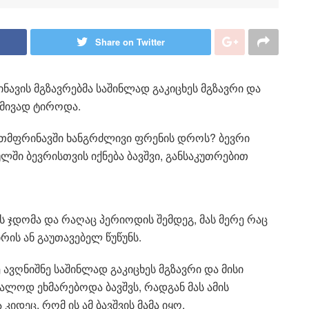
Share on Twitter
ნავის მგზავრებმა საშინლად გაკიცხეს მგზავრი და
დმივად ტიროდა.
ითმფრინავში ხანგრძლივი ფრენის დროს? ბევრი
ლში ბევრისთვის იქნება ბავშვი, განსაკუთრებით
ვს ჯდომა და რაღაც პერიოდის შემდეგ, მას მერე რაც
ის ან გაუთავებელ წუწუნს.
 ავღნიშნე საშინლად გაკიცხეს მგზავრი და მისი
ალოდ ეხმარებოდა ბავშვს, რადგან მას ამის
იდეც, რომ ის ამ ბავშვის მამა იყო.