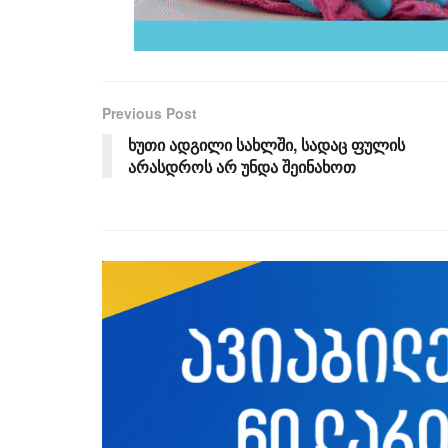
Previous Post
ხუთი ადგილი სახლში, სადაც ფულის
არასდროს არ უნდა შეინახოთ