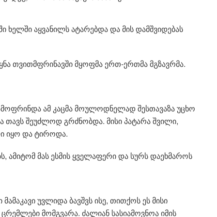
ში ხელში აყვანილს ატარებდა და მის დამშვიდებას
ეყნა თვითმფრინავში მყოფმა ერთ-ერთმა მგზავრმა.
გამოფრინდა ამ კაცმა მოულოდნელად შესთავაზა უცხო
ა თავს შეუძლოდ გრძნობდა. მისი პატარა შვილი,
ი იყო და ტიროდა.
ბს, ამიტომ მას ესმის ყველაფერი და სურს დაეხმაროს
მამაკავი უვლიდა ბავშვს ისე, თითქოს ეს მისი
ცრემლები მომგვარა. ძალიან სასიამოვნოა იმის