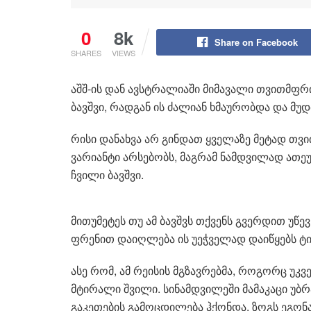
0
8k
Share on Facebook
SHARES
VIEWS
აშშ-ის დან ავსტრალიაში მიმავალი თვითმფრი
ბავშვი, რადგან ის ძალიან ხმაურობდა და მუ
რისი დანახვა არ გინდათ ყველაზე მეტად თვ
ვარიანტი არსებობს, მაგრამ ნამდვილად ათეუ
ჩვილი ბავშვი.
მითუმეტეს თუ ამ ბავშვს თქვენს გვერდით უწე
ფრენით დაიღლება ის უეჭველად დაიწყებს ტირ
ასე რომ, ამ რეისის მგზავრებმა, როგორც უკვე
მტირალი შვილი. სინამდვილეში მამაკაცი უბრ
გაკეთების გამოცდილება ჰქონდა. ზოგს ეგონა კ