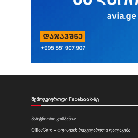
შემოგვიერთდი Facebook-ზე
პარტნიორი კომპანია:
OfficeCare – ოფისების რეგულარული დალაგება