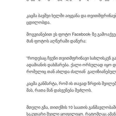
კაცმა ბავშვი ხელში აიყვანა და თვითმფრინავ
ცდილობდა.
მოგვიანებით ეს ფოტო Facebook- ზე გამოაქვ
Მან ფოტოს აღწერაში დაწერა:
”როდესაც ჩვენი თვითმფრინავი სახლისკენ 
ადამიანის დახმარება. ქალი ორსულად იყო დ
რომელიც თან ახლდა ძალიან გაღიზიანებულ
კაცმა განმარტა, რომ ის თავად ზრდის შვილე
მას, რათა მან დასვენება შეძლოს.
მთელი გზა, თითქმის 10 საათის განმავლობაში 
საკუთარი შვილი ყოფილიყო. რატომღაც ამან 