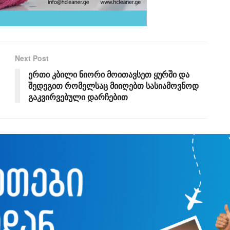
Next Post
ერთი კბილი ნიორი მოითავსეთ ყურში და
შედეგით რომელსაც მიიღებთ სასიამოვნოდ
გაკვირვებული დარჩებით