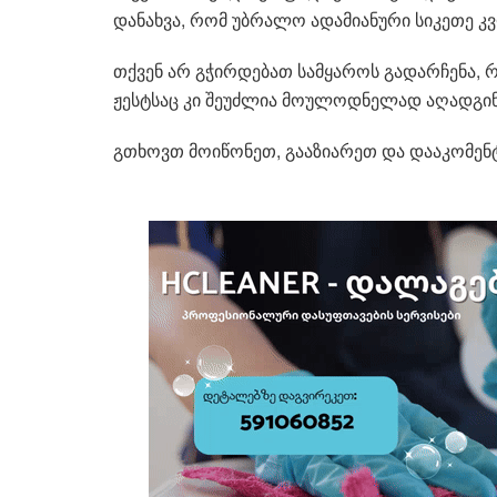
დანახვა, რომ უბრალო ადამიანური სიკეთე კვ
თქვენ არ გჭირდებათ სამყაროს გადარჩენა, 
ჟესტსაც კი შეუძლია მოულოდნელად აღადგინო
გთხოვთ მოიწონეთ, გააზიარეთ და დააკომენტ