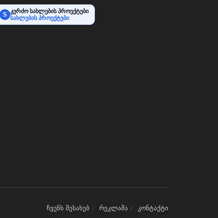
კერძო სახლების პროექტები
S
სახლების პროექტები
ჩვენს შესახებ
რეკლამა
კონტაქტი