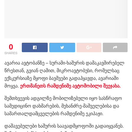
0
SHARES
ავარია ავტობანზე – სურამი-ხაშურის დამაკავშირებელ
წრესთან, გვიან ღამით, მიკროავტობუსი, რომელსაც
ექსკურსიაზე მყოფი ბავშვები გადაჰყავდა, ავარიაში
მოყვა.
ერთმანეთს რამდენიმე ავტომობილი შეეჯახა.
შემთხვევის ადგილზე მობილიზებული იყო სასწრაფო
სამედიცინო დახმარების, მეხანძრე-მაშველებისა და
სამართალდამცველების რამდენიმე ეკიპაჟი.
დაშავებულები ხაშურის საავადმყოფოში გადაიყვანეს.