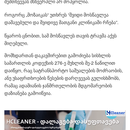
შემთხვევას მსხვერპლი არ მოჰყოლია.
როგორც „მოზაიკას“ უთხრეს “შვიდი მოსწავლეა
დაშავებული და შვიდივე მათგანი კლინიკაში რჩება”.
წყაროს ცნობით, სამ მოსწავლეს თავის ტრავმა აქვს
მიღებული.
მომხდართან დაკავშირებით გამოძიება სისხლის
სამართლის კოდექსის 276-ე მუხლის მე-2 ნაწილით
დაიწყო, რაც სატრანსპორტო საშუალების მოძრაობის,
ანუ უსაფრთხოების წესების დარღვევას გულისხმობს,
რამაც ადამიანის ჯანმრთელობის მდგომარეობის
დაზიანება გამოიწვია.