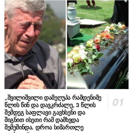
„შვილიშვილი დამეღუპა რამდენიმე
წლის წინ და დავკრძალე, 3 წლის
შემდეგ საფლავი გავხსენი და
შიგნით ისეთი რამ დამხვდა
შემეშინდა. დროა სიმართლე