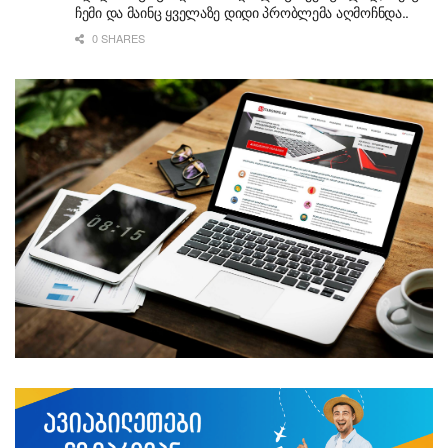
ჩემი და მაინც ყველაზე დიდი პრობლემა აღმოჩნდა..
0 SHARES