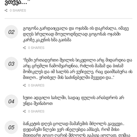
ვთქვა…”
0 SHARES
გოგონა გარდაიცვალა და ოჯახმა ის დაკრძალა, იმავე
დღეს სრულიად მოულოდნელად გოგონას ოჯახში
კარზე კაკუნის ხმა გაისმა
0 SHARES
“ჩემი ერთადერთი შვილის სიკვდილი არც მიდარდია და
არც ცრემლი ჩამომვარდნია, რძლის მამამ და ბიძამ
მომიკლეს და იმ ხალხს არ ვუჩივლე, რაც დაიმსახურა ის
მიიღო.. ერთხელ მის საძინებელში შევედი და..”
0 SHARES
ხუთი ადგილი სახლში, სადაც ფულის არასდროს არ
უნდა შეინახოთ
0 SHARES
ბანკეტის დღეს ცოლად მამაჩემის მძღოლს გავყევი..
დედაჩემი წლები ვერ ინელებდა ამბავს, რომ მისი
მდიდარი გოგო ღარიბ მძღოლს გაჰყვა ცოლად, თუმცა