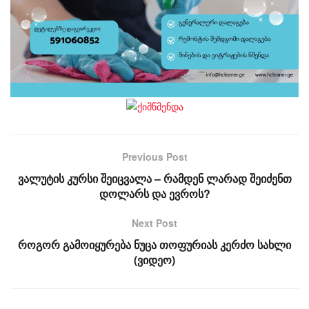
Previous Post
ვალუტის კურსი შეიცვალა – რამდენ ლარად შეიძენთ
დოლარს და ევროს?
Next Post
როგორ გამოიყურება ნუცა თოფურიას კერძო სახლი
(ვიდეო)