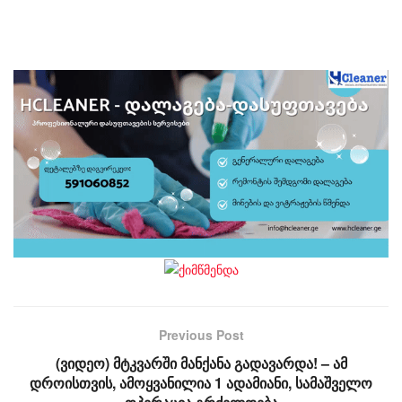
Previous Post
(ვიდეო) მტკვარში მანქანა გადავარდა! – ამ
დროისთვის, ამოყვანილია 1 ადამიანი, სამაშველო