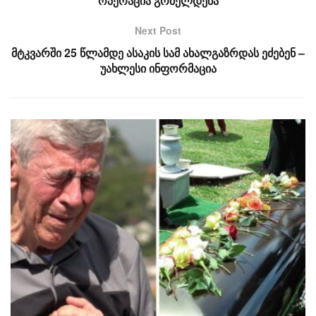
ოპერაცია გრძელდება
Next Post
მტკვარში 25 წლამდე ასაკის სამ ახალგაზრდას ეძებენ –
უახლესი ინფორმაცია