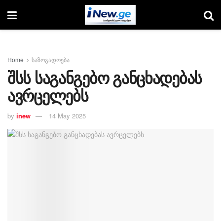
Home
საზოგადოება
შსს საგანგებო განცხადებას
ავრცელებს
by
inew
14 May 2025