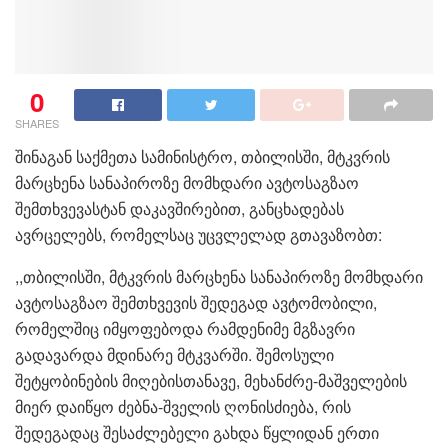
0
SHARES
შინაგან საქმეთა სამინისტრო, თბილისში, მტკვრის
მარცხენა სანაპიროზე მომხდარი ავტოსაგზაო
შემთხვევასტან დაკავშირებით, განცხადებას
ავრცელებს, რომელსაც უცვლელად გთავაზობთ:
,,თბილისში, მტკვრის მარცხენა სანაპიროზე მომხდარი
ავტოსაგზაო შემთხვევის შედეგად ავტომობილი,
რომელშიც იმყოფებოდა რამდენიმე მგზავრი
გადავარდა მდინარე მტკვარში. შემოსული
შეტყობინების მიღებისთანავე, მეხანძრე-მაშველების
მიერ დაიწყო ძებნა-შველის ღონისძიება, რის
შედეგადაც შესაძლებელი გახდა წყლიდან ერთი