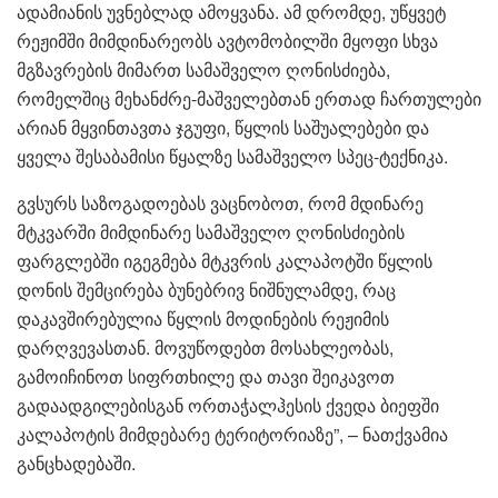
ადამიანის უვნებლად ამოყვანა. ამ დრომდე, უწყვეტ
რეჟიმში მიმდინარეობს ავტომობილში მყოფი სხვა
მგზავრების მიმართ სამაშველო ღონისძიება,
რომელშიც მეხანძრე-მაშველებთან ერთად ჩართულები
არიან მყვინთავთა ჯგუფი, წყლის საშუალებები და
ყველა შესაბამისი წყალზე სამაშველო სპეც-ტექნიკა.
გვსურს საზოგადოებას ვაცნობოთ, რომ მდინარე
მტკვარში მიმდინარე სამაშველო ღონისძიების
ფარგლებში იგეგმება მტკვრის კალაპოტში წყლის
დონის შემცირება ბუნებრივ ნიშნულამდე, რაც
დაკავშირებულია წყლის მოდინების რეჟიმის
დარღვევასთან. მოვუწოდებთ მოსახლეობას,
გამოიჩინოთ სიფრთხილე და თავი შეიკავოთ
გადაადგილებისგან ორთაჭალჰესის ქვედა ბიეფში
კალაპოტის მიმდებარე ტერიტორიაზე”, – ნათქვამია
განცხადებაში.