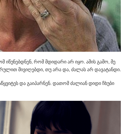
მ იწუნებდნენ, რომ მდიდარი არ იყო. ამის გამო, მე
არულით მივიღებდი, თუ არა და, ძალას არ დავატანდი.
ყვიტეს და გაიპარნენ. დათომ ძალიან დიდი ჩხუბი