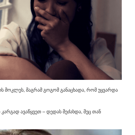
ის მოკლეს, მაგრამ გოგომ განაცხადა, რომ უყვარდა
კარგად ავაწყვეთ – დედას მეძახდა, მეც თან