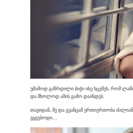
უმამოდ გაზრდილი ბიჭი ისე სცემეს, რომ ლამ
და მხოლოდ ამის გამო დაინდეს.
თავიდან, მე და გვანცამ ურთიერთობა ძალიან 
ვყვებოდი…