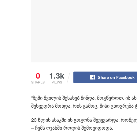
0
1.3k
Share on Facebook
SHARES
VIEWS
“ჩემი შვილის შესახებ მინდა, მოგწეროთ. ის ა
შეხვედრა მოხდა, რის გამოც, მისი ცხოვრებ
23 წლის ასაკში ის გოგონა შეუყვარდა, რო
– ჩემს ოჯახში როდის შემოვიდოდა.