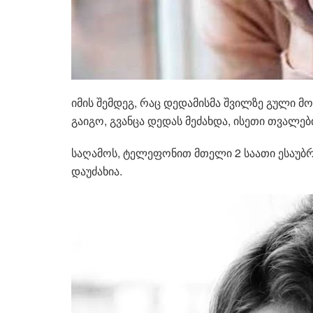
იმის შემდეგ, რაც დედამისმა შვილზე გული მ
გაიგო, გვანცა დედას მეძახდა, ისეთი თვალებ
საღამოს, ტელეფონით მთელი 2 საათი ესაუბრ
დაუძახია.