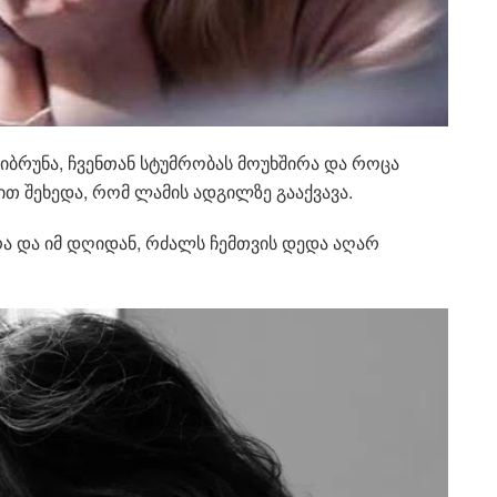
ოიბრუნა, ჩვენთან სტუმრობას მოუხშირა და როცა
ით შეხედა, რომ ლამის ადგილზე გააქვავა.
ა და იმ დღიდან, რძალს ჩემთვის დედა აღარ