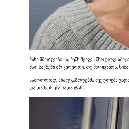
მისი მშობლები კი, ჩემს შვილს მხოლოდ იმიტო
მათ საქმეში არ ვერეოდი. თუ მოიყვანდა, სიხ
საბოლოოდ, ახალგაზრდებმა შეუღლება გადაწ
და დამცირება გადაიტანა.