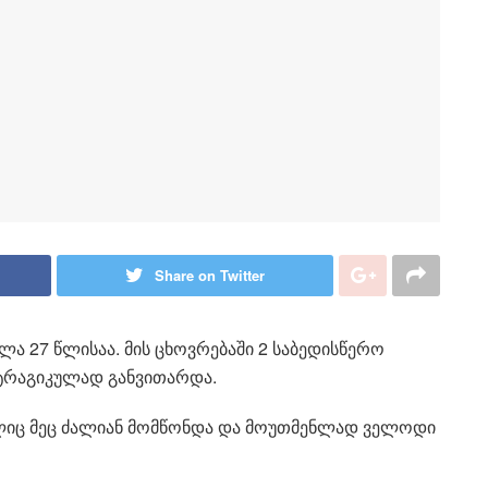
Share on Twitter
ხლა 27 წლისაა. მის ცხოვრებაში 2 საბედისწერო
ა ტრაგიკულად განვითარდა.
მელიც მეც ძალიან მომწონდა და მოუთმენლად ველოდი