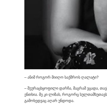
– ანიმ როგორ მიიღო საქმროს ღალატი?
– შეურაცხყოფილი დარჩა, მაგრამ ეცადა, თავ
ენთხია. მე კი ლიზას, როგორც სულთამხუთავს,
გამოხედვაც აღარ უნდოდა.