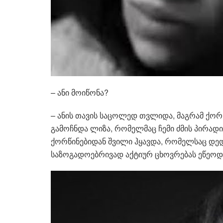
– ანი მოიწონა?
– ანის თავის საცოლედ თვლიდა, მაგრამ ქორ
გამოჩნდა ლიზა, რომელმაც ჩემი ძმის პირადი
ქორწინებიდან შვილი ჰყავდა, რომელსაც დე
საზოგადოებრივად აქტიურ ცხოვრებას ეწეოდ