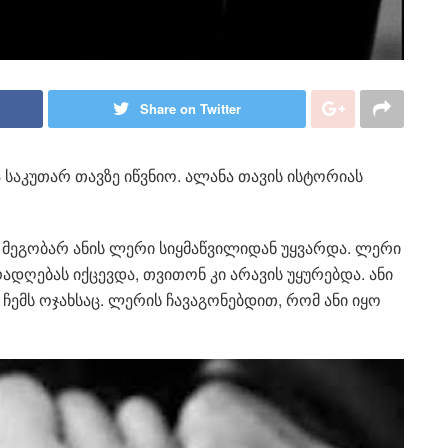
Share on Twitter
ა საკუთარ თავზე იწვნიო. ალანა თავის ისტორიას
მს მეგობარ ანის ლერი სიყმაწვილიდან უყვარდა. ლერი
დღებას იქცევდა, თვითონ კი არავის უყურებდა. ანი
 ჩემს ოჯახსაც. ლერის ჩავაგონებდით, რომ ანი იყო