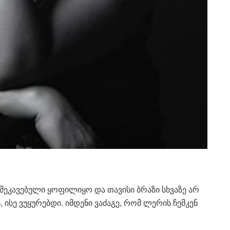
შეკავებული ყოფილიყო და თავისი ბრაზი სხვაზე არ
 ისე ვუყურებდი. იმდენი ვაძაგე, რომ ლერის ჩემკენ