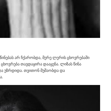
წინებას არ ჩქარობდა, მერე ლერის ცხოვრებაში
 ცხოვრება თავდაყირა დააყენა. ლიზას წინა
და უზრდიდა. თვითონ მუშაობდა და
ა.