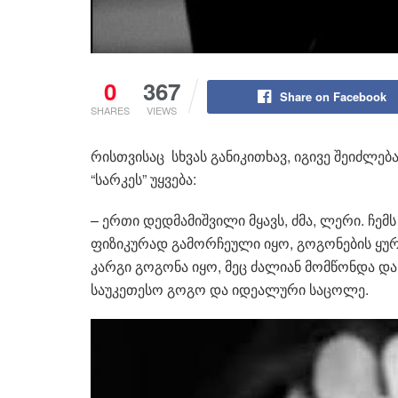
0
367
Share on Facebook
SHARES
VIEWS
რისთვისაც სხვას განიკითხავ, იგივე შეიძლებ
“სარკეს” უყვება:
– ერთი დედმამიშვილი მყავს, ძმა, ლერი. ჩე
ფიზიკურად გამორჩეული იყო, გოგონების ყურა
კარგი გოგონა იყო, მეც ძალიან მომწონდა და
საუკეთესო გოგო და იდეალური საცოლე.