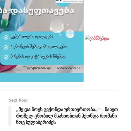
Next Post
„მე და ნოეს გვქონდა ურთიერთობა..” – ნახეთ
რომელ ცნობილ მსახიობთან ჰქონდა რომანი
ნოე სულაბერიძეს