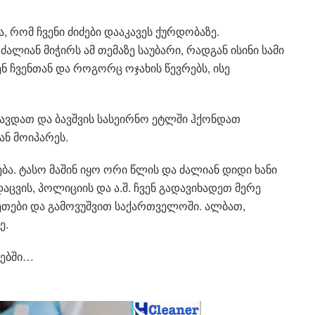
 რომ ჩვენი ძიძები დააკავეს ქურდობაზე.
ლიან მიჭირს ამ თემაზე საუბარი, რადგან ისინი სამი
 ჩვენთან და როგორც ოჯახის წევრებს, ისე
ყავდათ და ბავშვის სასეირნო ეტლში ჰქონდათ
ნ მოიპარეს.
ბა. ტასო მაშინ იყო ორი წლის და ძალიან დიდი ხანი
დაცვის, პოლიციის და ა.შ. ჩვენ გადავიხადეთ მერე
ეთები და გამოვუშვით საქართველოში. ალბათ,
ე.
რებში…