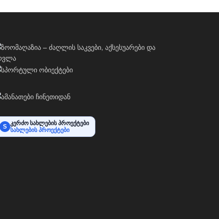
კერძო სახლების პროექტები
S
სახლების პროექტები