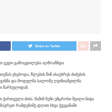
Share on Twitter
ით ცუდი გამოცდილება აღმოაჩნდა
თემას ეხებოდა, წლების წინ ისაუბრეს ძიძების
ვანმა და მოდელმა სალომე ღვინიაშვილმა
ლი წარსულიდან.
 ქართველი ძიძა. მაშინ ჩემი უმცროსი შვილი ნიტა
გზავრეთ რამდენიმე დღით სხვა ქვეყანაში