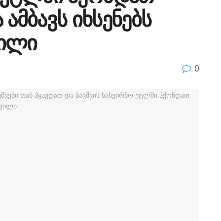
 ამბავს იხსენებს
ვილი
0