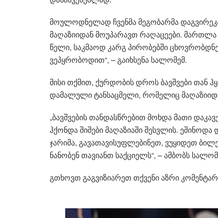
მოულოდნელად ჩვენმა მეგობარმა დაგვირეკა,
მაღაზიიდან მოუპარავთ რაღაცეები. მართლა ძა
წელი, საკმაოდ კარგ პირობებში ცხოვრობდნენ
ვეპყრობოდით“, – გაიხსენა სალომემ.
მისი თქმით, ქურდობის დროს ბავშვები თან ჰ
დამალული ტანსაცმელი, რომელიც მაღაზიიდა
„ბავშვების თანდასწრებით მოხდა მათი დაკავე
ჰქონდა შიშები მაღაზიაში შესვლის. ეშინოდა 
ჯარიმა, გავათავისუფლებინეთ, ვუყიდეთ ბილ
ნანობენ თავიანთ საქციელს“, – ამბობს სალომ
გთხოვთ გაგვიზიარეთ თქვენი აზრი კომენტა