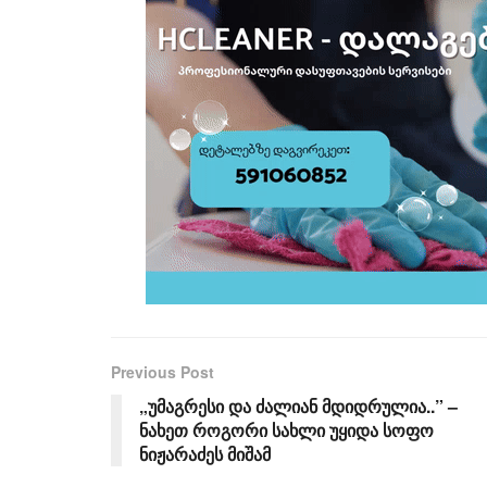
Previous Post
„უმაგრესი და ძალიან მდიდრულია..” –
ნახეთ როგორი სახლი უყიდა სოფო
ნიჟარაძეს მიშამ