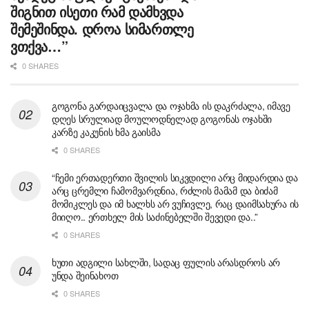
შიგნით ისეთი რამ დამხვდა
შემეშინდა. დროა სიმართლე
ვთქვა…”
0 SHARES
გოგონა გარდაიცვალა და ოჯახმა ის დაკრძალა, იმავე
დღეს სრულიად მოულოდნელად გოგონას ოჯახში
კარზე კაკუნის ხმა გაისმა
0 SHARES
“ჩემი ერთადერთი შვილის სიკვდილი არც მიდარდია და
არც ცრემლი ჩამომვარდნია, რძლის მამამ და ბიძამ
მომიკლეს და იმ ხალხს არ ვუჩივლე, რაც დაიმსახურა ის
მიიღო.. ერთხელ მის საძინებელში შევედი და..”
0 SHARES
ხუთი ადგილი სახლში, სადაც ფულის არასდროს არ
უნდა შეინახოთ
0 SHARES