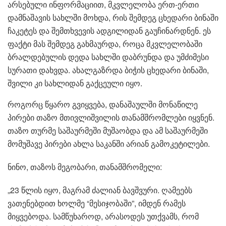
არსებული ინფორმაციით, მკვლელობა ერთ-ერთი
დამნაშავის სახლში მოხდა, რის შემდეგ ცხედარი ბინაში
ჩაკეტეს და შემთხვევის ადგილიდან გაუჩინარდნენ. ეს
ფაქტი მას შემდეგ გახმაურდა, როცა მკვლელობაში
ბრალდებულის დედა სახლში დაბრუნდა და უმძიმესი
სურათი დახვდა. ახალგაზრდა ბიჭის ცხედარი ბინაში,
შვილი კი სახლიდან გაქცეული იყო.
როგორც წყარო გვიყვება, დანაშაულში მონაწილე
პირები თაზო მთივლიშვილის თანამშრომლები იყვნენ.
თაზო თურმე საშაურმეში მუშაობდა და ამ საშაურმეში
მომუშავე პირები ახლა საკანში არიან გამოკეტილები.
ნინო, თაზოს მეგობარი, თანამშრომელი:
„23 წლის იყო, მაგრამ ძალიან ბავშვური. ღამეებს
ვათენებდით ხოლმე “მესიჯობაში”, იმდენ რამეს
მიყვებოდა. სამწუხაროდ, არასოდეს უთქვამს, რომ