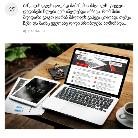
ბანკეტის დღეს ცოლად მამაჩემის მძღოლს გავყევი..
დედაჩემი წლები ვერ ინელებდა ამბავს, რომ მისი
მდიდარი გოგო ღარიბ მძღოლს გაჰყვა ცოლად, თუმცა
ჩემი და მაინც ყველაზე დიდი პრობლემა აღმოჩნდა..
0 SHARES