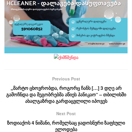
Previous Post
,,მარტო ცხოვრობდა, როგორც ჩანს […] 3 დღე არ
გამოჩნდა და მეგობრებმა აწიეს პანიკაო“ – თბილისში
ახალგაზრდა გარდაცვლილი იპოვეს
Next Post
ზოდიაქოს 4 ნიშანი, რომელსაც ჯადოსნური ზაფხული
ელოდება