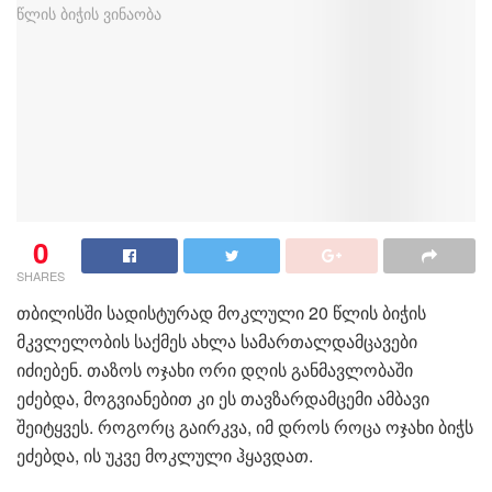
0
SHARES
თბილისში სადისტურად მოკლული 20 წლის ბიჭის
მკვლელობის საქმეს ახლა სამართალდამცავები
იძიებენ. თაზოს ოჯახი ორი დღის განმავლობაში
ეძებდა, მოგვიანებით კი ეს თავზარდამცემი ამბავი
შეიტყვეს. როგორც გაირკვა, იმ დროს როცა ოჯახი ბიჭს
ეძებდა, ის უკვე მოკლული ჰყავდათ.