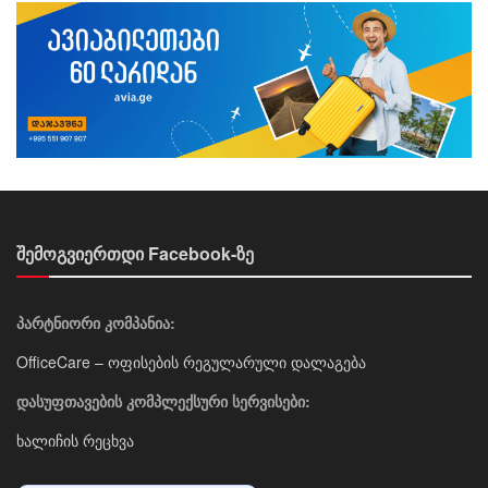
შემოგვიერთდი Facebook-ზე
პარტნიორი კომპანია:
OfficeCare – ოფისების რეგულარული დალაგება
დასუფთავების კომპლექსური სერვისები:
ხალიჩის რეცხვა