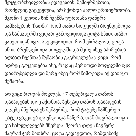
შეუტყობინებლობას ედავებიან. მეშაურმესთან,
რომელიც გაქცეულია, არ მქონდა ახლო ურთიერთობა.
მგონი 1 კვირის წინ ჩვენმა უფროსმა დაწერა
სამსახურის “ჩათში”, რომ თაზო სოფელში ბრუნდებოდა
და სამსახურში ვეღარ გამოვიდოდა ცოტა ხნით. თაზო
კახეთიდან იყო, ასე ვიცოდით, რომ უბრალოდ ცოტა
ხნით ბრუნდებოდა სოფელში და მერე ისევ აპირებდა
ალბათ ჩვენთან მუშაობის გაგრძელებას. ვიცი, რომ
ადრეც გაუკეთებია ასე, რაღაც პერიოდი სოფელში იყო
დაბრუნებული და მერე ისევ რომ ჩამოვიდა აქ დაიწყო
მუშაობა.
არ ვიცი როდის მოკლეს. 17 თებერვალს თაზოს
დაბადების დღე ჰქონდა. ზუსტად თაზოს დაბადების
დღეზე მწერდა ეს მეშაურმე, რომ ტატუზე ჩამწერეო,
ტატუს ვაკეთებ და უნდოდა ჩაწერა, თან მთვრალი იყო
და სისულელეებს მწერდა. მეორე დღეს ჩავწერე,
მაგრამ ჯერ მითხრა, ცოტა გადავდოთ, რამდენიმე