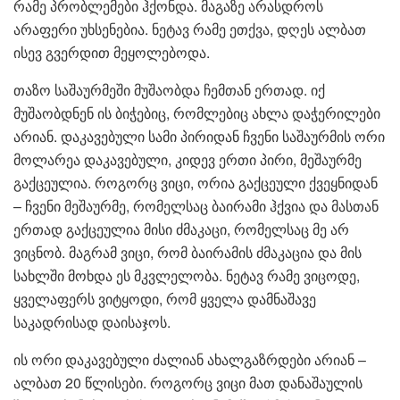
რამე პრობლემები ჰქონდა. მაგაზე არასდროს
არაფერი უხსენებია. ნეტავ რამე ეთქვა, დღეს ალბათ
ისევ გვერდით მეყოლებოდა.
თაზო საშაურმეში მუშაობდა ჩემთან ერთად. იქ
მუშაობდნენ ის ბიჭებიც, რომლებიც ახლა დაჭერილები
არიან. დაკავებული სამი პირიდან ჩვენი საშაურმის ორი
მოლარეა დაკავებული, კიდევ ერთი პირი, მეშაურმე
გაქცეულია. როგორც ვიცი, ორია გაქცეული ქვეყნიდან
– ჩვენი მეშაურმე, რომელსაც ბაირამი ჰქვია და მასთან
ერთად გაქცეულია მისი ძმაკაცი, რომელსაც მე არ
ვიცნობ. მაგრამ ვიცი, რომ ბაირამის ძმაკაცია და მის
სახლში მოხდა ეს მკვლელობა. ნეტავ რამე ვიცოდე,
ყველაფერს ვიტყოდი, რომ ყველა დამნაშავე
საკადრისად დაისაჯოს.
ის ორი დაკავებული ძალიან ახალგაზრდები არიან –
ალბათ 20 წლისები. როგორც ვიცი მათ დანაშაულის