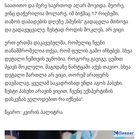
საათითო და მერე საერთოდ აღარ მოვიდა. მეორე,
ვინც დაჭერილია მოლარე, იმ ბიჭმაც 17 რიცხვში,
თაზოს დაბადების დღეზე „სმენის“ გადაცვლა მთხოვა
და გადავუცვალე. ზუსტად როდის მოკლეს, არ ვიცი.
ერთ-ერთმა დაკავებულმა, რომელიც ჩვენი
თანამშრომელია თქვა, რომ ფულის გამო იჩხუბეს. სხვა
დეტალი ჩემთვის უცნობია. როგორც გავიგე, ცემით
ჰყავს მოკლული. მაგიდაზე ნარტყამი აქვს თავიო. სხვა
დეტალი მართლა არ ვიცი, თორემ არაფერს
დავმალავ, ყველამ საკადრისად უნდა აგოს პასუხი.
ზუსტი პასუხი არავინ ვიცით, ჩვენც ექსპერტიზის
დასკვნას ველოდებით რა იქნება“.
წყარო: კვირის პალიტრა