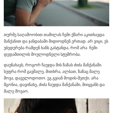
თურმე საღამოობით თამილას ჩემი ქმარი აკითხავდა
მანქანით და ჯანდაბაში მიდიოდნენ ერთად. არ ვიცი, ეს
უბედურება რამდენ ხანს გასტანდა, რომ არა ჩემი
დედამთილის მოულოდნელი სტუმრობა.
დაუნახავს, როგორ ჩაუჯდა მის ზაზას ძიძა მანქანაში.
სუფრა რომ გავშალე, მითხრა, ალბათ, ზაზაც მალე
მოვა, დაველოდოთო. ეგ გვიან მოდის-მეთქი. არა
მგონია, დავინახე, ძიძა ჩაუჯდა მანქანაში, მიიყვანს და
მალე მოვაო.