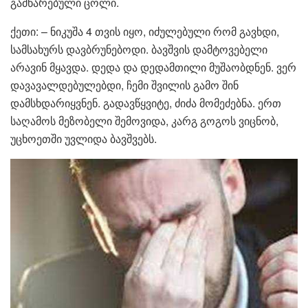
გამწარებული ცოლი.
ქეთი: – ნიკუშა 4 თვის იყო, იძულებული რომ გავხდი,
სამსახურს დავბრუნებოდი. ბავშვის დამტოვებელი
არავინ მყავდა. დედა და დედამთილი მუშაობდნენ. ვერ
დავავალდებულებდი, ჩემი შვილის გამო შინ
დამსხდარიყვნენ. გადავწყვიტე, ძიძა მომეძებნა. ერთ
საღამოს მეზობელი შემოვიდა, კარგ გოგოს ვიცნობ,
უცხოეთში უვლიდა ბავშვებს.