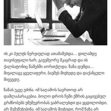
ის კი პულტს ნერვიულად ათამაშებდა… დილამდე
თავისუფალი ხარ, გავუმეორე მკაცრად და ის
ქალბატონიც წამებში აორთქლდა. ზაზა დუმდა…
მივალაგე ყველაფერი, ბავშვს მივხედე და დაქანცული
მივეგდე.
ზაზას უკვე ეძინა. იმ საღამოს საერთოდ არ
დამლაპარაკებია. ბოლო დროს ჩემი ქმრის გაცივებულ
გრძნობებს უმუშევრობას ვაბრალებდი და ვცდილობდი,
არ შემეწუხებინა. იმ საღამოს მივხვდი, რომ ზაზა არ