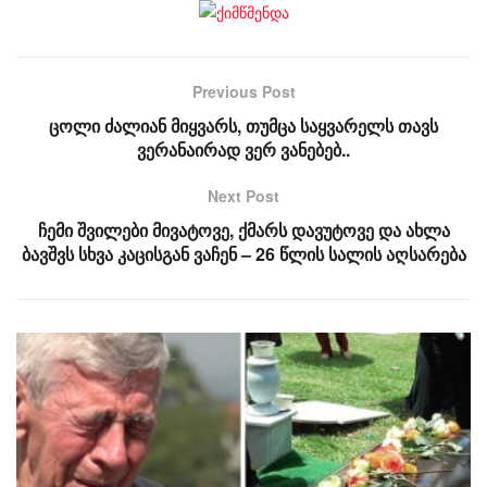
Previous Post
ცოლი ძალიან მიყვარს, თუმცა საყვარელს თავს
ვერანაირად ვერ ვანებებ..
Next Post
ჩემი შვილები მივატოვე, ქმარს დავუტოვე და ახლა
ბავშვს სხვა კაცისგან ვაჩენ – 26 წლის სალის აღსარება