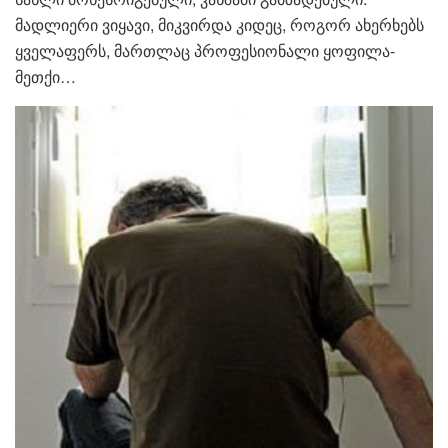
მადლიერი ვიყავი, მიკვირდა კიდეც, როგორ ახერხებს
ყველაფერს, მართლაც პროფესიონალი ყოფილა-
მეთქი…