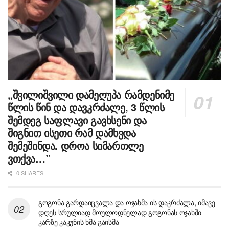
„შვილიშვილი დამეღუპა რამდენიმე
წლის წინ და დავკრძალე, 3 წლის
შემდეგ საფლავი გავხსენი და
შიგნით ისეთი რამ დამხვდა
შემეშინდა. დროა სიმართლე
ვთქვა…”
0 SHARES
გოგონა გარდაიცვალა და ოჯახმა ის დაკრძალა, იმავე
დღეს სრულიად მოულოდნელად გოგონას ოჯახში
კარზე კაკუნის ხმა გაისმა