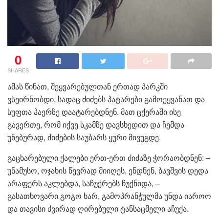
0
SHARES
ამას წინათ, შეყვარებულთან ერთად პარკში
ვსეირნობდი, სადაც ძიძებს პატარები გამოეყვანათ და
სუფთა ჰაერზე დაატარებდნენ. მათ ცქერაში ისე
გავერთე, რომ იქვე სკამზე დავსხედით და ჩემდა
უნებურად, ძიძების საუბარს ყური მივუგდე.
გაცხარებული ქალები ერთ-ერთ ძიძაზე ჭორაობდნენ: –
უნამუსო, ოჯახის წევრად მიიღეს, ენდნენ, ბავშვის დედა
არაფერს აკლებდა, საჩუქრებს ჩუქნიდა, –
გასათხოვარი გოგო ხარ, გამოპრანჭულმა უნდა იაროო
და თავისი ძვირად ღირებული ტანსაცმელი აჩუქა.