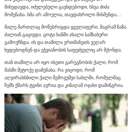
მიხედავდა, იძულებული გავხდებოდი, სხვა ძიძა
მომენახა. ხმა არ ამოუღია, თავდახრილი მისმენდა…
მალე მართლაც მოწესრიგდა ყველაფერი, მაგრამ ზაზა
ძალიან გაცივდა. ცოტა ხანში ახალი სამსახური
გამოუჩნდა. ის და თამილა ერთმანეთს ვეღარ
ხვდებოდნენ და ეჭვიანობის საფუძველიც არ მქონდა.
თან თამილა არ იყო ისეთი გარეგნობის ქალი, რომ
მასში მეტოქე დამენახა. რა ვიცოდი, რომ
აღვირახსნილი ქალი შემოვუშვი სახლში, რომელმაც
ჩემს ქმარს ტვინი აურია და კინაღამ ოჯახი დამინგრია.