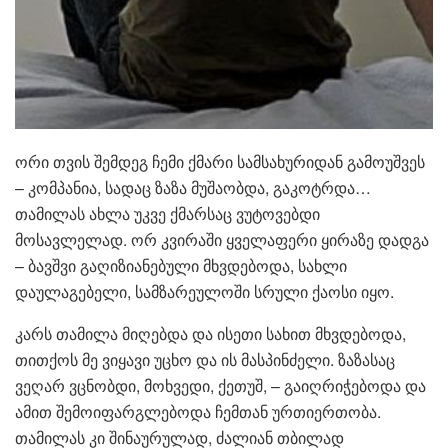
ორი თვის შემდეგ ჩემი ქმარი სამსახურიდან გამოუშვეს
– კომპანია, სადაც ზაზა მუშაობდა, გაკოტრდა…
თამილას ახლა უკვე ქმარსაც ვუტოვებდი
მოსავლელად. ორ კვირაში ყველაფერი ყირაზე დადგა
– ბავშვი გაღიზიანებული მხვდებოდა, სახლი
დაულაგებელი, სამზარეულოში სრული ქაოსი იყო.
კარს თამილა მიღებდა და ისეთი სახით მხვდებოდა,
თითქოს მე ვიყავი უცხო და ის მასპინძელი. ზაზასაც
ვეღარ ვცნობდი, მოხვედი, ქეთუშ, – გაიღრიჭებოდა და
ამით შემოიფარგლებოდა ჩემთან ურთიერთობა.
თამილას კი შინაურულად, ძალიან თბილად