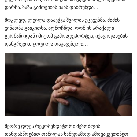
დარჩა. ზაზა გამთენიის ხანს დაბრუნდა…
მოკლედ, ლეილა დააეჭვა შვილის ქცევებმა. ძიძის
ვინაობა გაიკითხა. აღმოჩნდა, რომ ის არაქალი
გერმანიიდან იმიტომ გამოადეპორტეს, იქაც ოჯახების
დანგრევით ყოფილა დაკავებული…
მეორე დღეს რეკომენდატორი მეზობლის
თანდასწრებით თამილას სამუდამოდ ამოვაკვეთინეთ