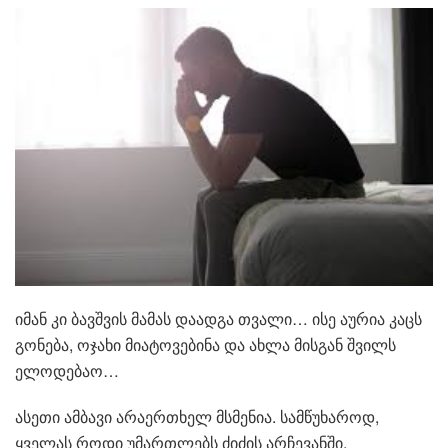
იმან კი ბავშვის მამას დაადგა თვალი… ისე აურია კაცს
გონება, ოჯახი მიატოვებინა და ახლა მისგან შვილს
ელოდებაო…
ასეთი ამბავი არაერთხელ მსმენია. სამწუხაროდ,
ყველას როდი უმართლებს ძიძის არჩევანში.