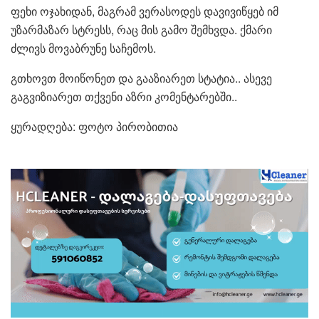
ფეხი ოჯახიდან, მაგრამ ვერასოდეს დავივიწყებ იმ
უზარმაზარ სტრესს, რაც მის გამო შემხვდა. ქმარი
ძლივს მოვაბრუნე საჩემოს.
გთხოვთ მოიწონეთ და გააზიარეთ სტატია.. ასევე
გაგვიზიარეთ თქვენი აზრი კომენტარებში..
ყურადღება: ფოტო პირობითია