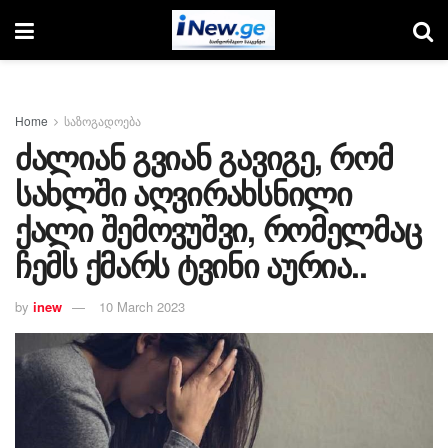
Home
საზოგადოება
ძალიან გვიან გავიგე, რომ
სახლში აღვირახსნილი
ქალი შემოვუშვი, რომელმაც
ჩემს ქმარს ტვინი აურია..
by
inew
10 March 2023