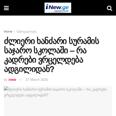
Home
საზოგადოება
ძლიერი ხანძარი სურამის
საჯარო სკოლაში – რა
კადრები ვრცელდება
ადგილიდან?
by
inew
27 March 2025