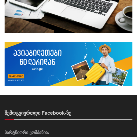
შემოგვიერთდი Facebook-ზე
პარტნიორი კომპანია: