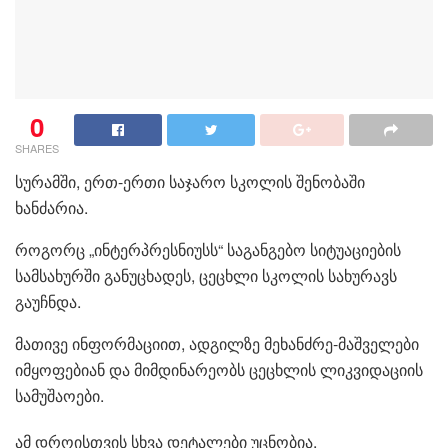
0
SHARES
სურამში, ერთ-ერთი საჯარო სკოლის შენობაში
ხანძარია.
როგორც „ინტერპრესნიუსს“ საგანგებო სიტუაციების
სამსახურში განუცხადეს, ცეცხლი სკოლის სახურავს
გაუჩნდა.
მათივე ინფორმაციით, ადგილზე მეხანძრე-მაშველები
იმყოფებიან და მიმდინარეობს ცეცხლის ლიკვიდაციის
სამუშაოები.
ამ დროისთვის სხვა დეტალები უცნობია.