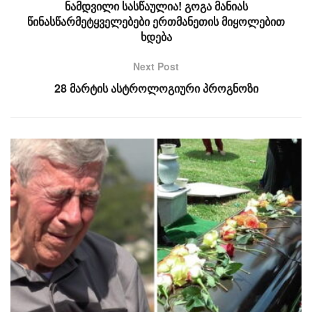
ნამდვილი სასწაულია! გოგა მანიას
წინასწარმეტყველებები ერთმანეთის მიყოლებით
ხდება
Next Post
28 მარტის ასტროლოგიური პროგნოზი