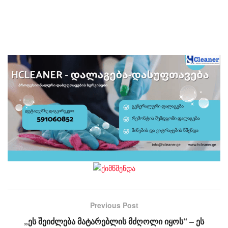
Previous Post
„ეს შეიძლება მატარებლის მძღოლი იყოს“ – ეს