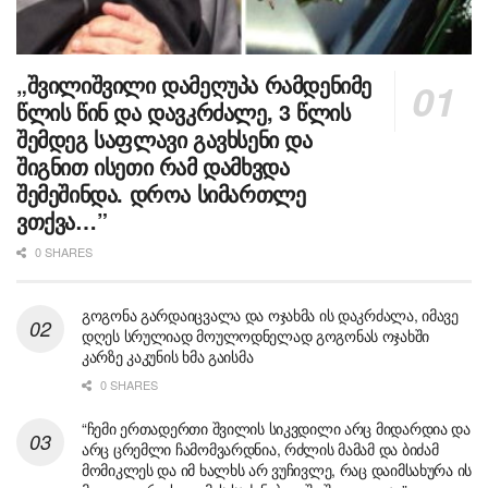
„შვილიშვილი დამეღუპა რამდენიმე
წლის წინ და დავკრძალე, 3 წლის
შემდეგ საფლავი გავხსენი და
შიგნით ისეთი რამ დამხვდა
შემეშინდა. დროა სიმართლე
ვთქვა…”
0 SHARES
გოგონა გარდაიცვალა და ოჯახმა ის დაკრძალა, იმავე
დღეს სრულიად მოულოდნელად გოგონას ოჯახში
კარზე კაკუნის ხმა გაისმა
0 SHARES
“ჩემი ერთადერთი შვილის სიკვდილი არც მიდარდია და
არც ცრემლი ჩამომვარდნია, რძლის მამამ და ბიძამ
მომიკლეს და იმ ხალხს არ ვუჩივლე, რაც დაიმსახურა ის