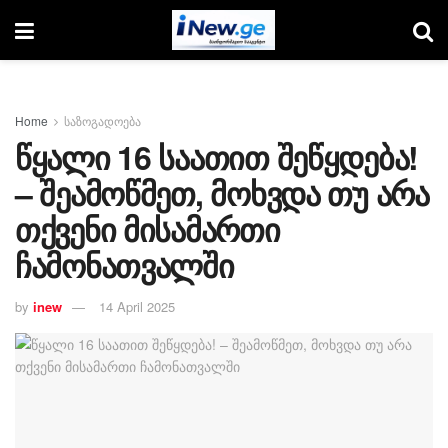
Home
საზოგადოება
წყალი 16 საათით შეწყდება!
– შეამოწმეთ, მოხვდა თუ არა
თქვენი მისამართი
ჩამონათვალში
by
inew
14 April 2025