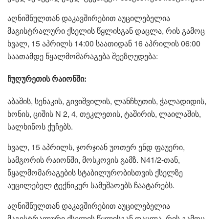
აღნიშნულთან დაკავშირებით აუცილებელია
მაგისტრალური ქსელის წყლისგან დაცლა, რის გამოც
ხვალ, 15 აპრილს 14:00 საათიდან 16 აპრილის 06:00
საათამდე წყალმომარაგება შეეზღუდება:
ჩუღურეთის რაიონში:
აბაშის, სენაკის, გივიშვილის, ლანჩხუთის, ჭალადიდის,
ხონის, ციშის N 2, 4, თეკლეთის, ტაშირის, ლაილაშის,
სალხინოს ქუჩებს.
ხვალ, 15 აპრილს, ჯორჯიან უოთერ ენდ ფაუერი,
სამგორის რაიონში, მოსკოვის გამზ. N41/2-თან,
წყალმომარაგების სტაბილურობისთვის ქსელზე
აუცილებელ ტექნიკურ სამუშაოებს ჩაატარებს.
აღნიშნულთან დაკავშირებით აუცილებელია
მაგისტრალური ქსელის წყლისგან დაცლა, რის გამოც