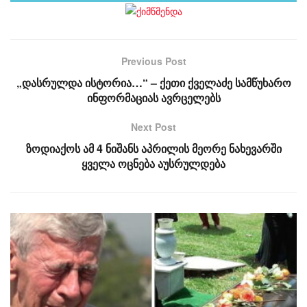
Previous Post
„დასრულდა ისტორია…“ – ქეთი ქველაძე სამწუხარო
ინფორმაციას ავრცელებს
Next Post
ზოდიაქოს ამ 4 ნიშანს აპრილის მეორე ნახევარში
ყველა ოცნება აუსრულდება