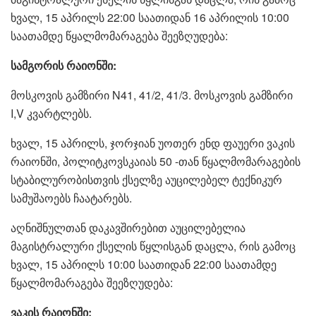
ხვალ, 15 აპრილს 22:00 საათიდან 16 აპრილის 10:00
საათამდე წყალმომარაგება შეეზღუდება:
სამგორის რაიონში:
მოსკოვის გამზირი N41, 41/2, 41/3. მოსკოვის გამზირი
I,V კვარტლებს.
ხვალ, 15 აპრილს, ჯორჯიან უოთერ ენდ ფაუერი ვაკის
რაიონში, პოლიტკოვსკაიას 50 -თან წყალმომარაგების
სტაბილურობისთვის ქსელზე აუცილებელ ტექნიკურ
სამუშაოებს ჩაატარებს.
აღნიშნულთან დაკავშირებით აუცილებელია
მაგისტრალური ქსელის წყლისგან დაცლა, რის გამოც
ხვალ, 15 აპრილს 10:00 საათიდან 22:00 საათამდე
წყალმომარაგება შეეზღუდება:
ვაკის რაიონში: