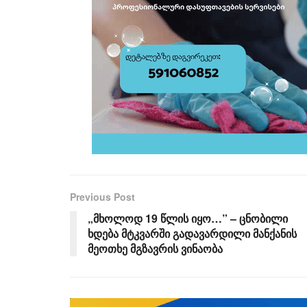
Previous Post
„მხოლოდ 19 წლის იყო…” – ცნობილი
ხდება მტკვარში გადავარდილი მანქანის
მეოთხე მგზავრის ვინაობა