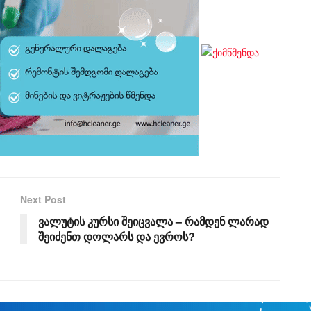
Next Post
ვალუტის კურსი შეიცვალა – რამდენ ლარად
შეიძენთ დოლარს და ევროს?