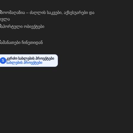
კერძო სახლების პროექტები
S
სახლების პროექტები