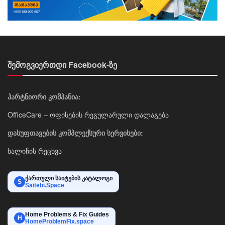
შემოგვიერთდი Facebook-ზე
პარტნიორი კომპანია:
OfficeCare – ოფისების რეგულარული დალაგება
დასუფთავების კომპლექსური სერვისები:
ხალიჩის რეცხვა
ქართული საიტების კატალოგი
S
Saitebi.Space
Home Problems & Fix Guides
H
HomeProblemFix.space