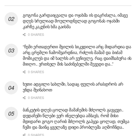
გოგონა გარდაიცვალა და ოჯახმა ის დაკრძალა, იმავე
დღეს სრულიად მოულოდნელად გოგონას ოჯახში
კარზე კაკუნის ხმა გაისმა
0 SHARES
“ჩემი ერთადერთი შვილის სიკვდილი არც მიდარდია და
არც ცრემლი ჩამომვარდნია, რძლის მამამ და ბიძამ
მომიკლეს და იმ ხალხს არ ვუჩივლე, რაც დაიმსახურა ის
მიიღო.. ერთხელ მის საძინებელში შევედი და..”
0 SHARES
ხუთი ადგილი სახლში, სადაც ფულის არასდროს არ
უნდა შეინახოთ
0 SHARES
ბანკეტის დღეს ცოლად მამაჩემის მძღოლს გავყევი..
დედაჩემი წლები ვერ ინელებდა ამბავს, რომ მისი
მდიდარი გოგო ღარიბ მძღოლს გაჰყვა ცოლად, თუმცა
ჩემი და მაინც ყველაზე დიდი პრობლემა აღმოჩნდა..
0 SHARES