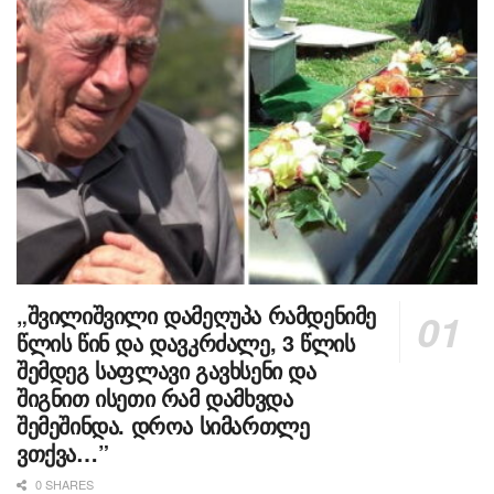
„შვილიშვილი დამეღუპა რამდენიმე
წლის წინ და დავკრძალე, 3 წლის
შემდეგ საფლავი გავხსენი და
შიგნით ისეთი რამ დამხვდა
შემეშინდა. დროა სიმართლე
ვთქვა…”
0 SHARES