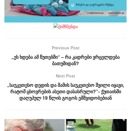
Previous Post
„ეს ხდება ამ წუთებში“ – რა კადრები ვრცელდება
ბათუმიდან?
Next Post
„საუკეთესო დედის და მამის საუკეთესო შვილი იყავი,
რატომ ცხოვრების ასეთი დასასრული?”- ქუთაისში
დაღუპულ 19 წლის გოგოს ემშვიდობებიან