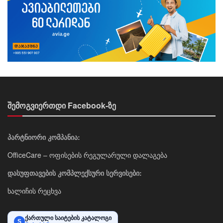
შემოგვიერთდი Facebook-ზე
პარტნიორი კომპანია:
OfficeCare – ოფისების რეგულარული დალაგება
დასუფთავების კომპლექსური სერვისები:
ხალიჩის რეცხვა
ქართული საიტების კატალოგი
S