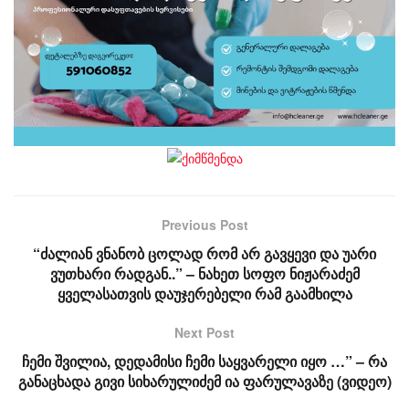
Previous Post
“ძალიან ვნანობ ცოლად რომ არ გავყევი და უარი
ვუთხარი რადგან..” – ნახეთ სოფო ნიჟარაძემ
ყველასათვის დაუჯერებელი რამ გაამხილა
Next Post
ჩემი შვილია, დედამისი ჩემი საყვარელი იყო …” – რა
განაცხადა გივი სიხარულიძემ ია ფარულავაზე (ვიდეო)