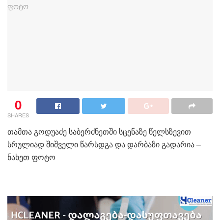
0
SHARES
თამთა გოდუაძე საბერძნეთში სცენაზე წელსზევით
სრულიად შიშველი წარსდგა და დარბაზი გადარია –
ნახეთ ფოტო