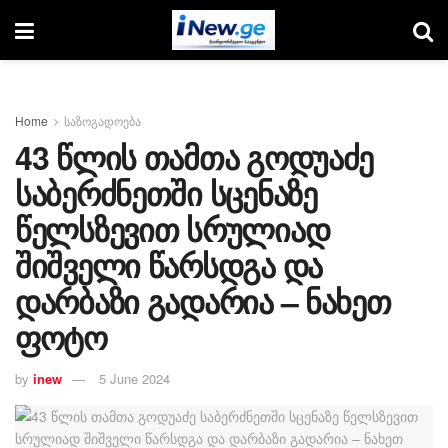
Home
საზოგადოება
43 წლის თამთა გოდუაძე
საბერძნეთში სცენაზე
წელსზევით სრულიად
შიშველი წარსდგა და
დარბაზი გადარია – ნახეთ
ფოტო
by
inew
5 June 2024