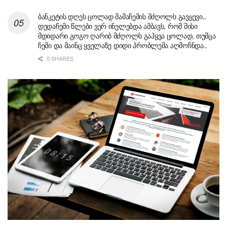
ბანკეტის დღეს ცოლად მამაჩემის მძღოლს გავყევი..
დედაჩემი წლები ვერ ინელებდა ამბავს, რომ მისი
მდიდარი გოგო ღარიბ მძღოლს გაჰყვა ცოლად, თუმცა
ჩემი და მაინც ყველაზე დიდი პრობლემა აღმოჩნდა..
0 SHARES