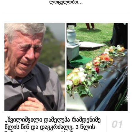
ლოცულობთ…
„შვილიშვილი დამეღუპა რამდენიმე
წლის წინ და დავკრძალე, 3 წლის