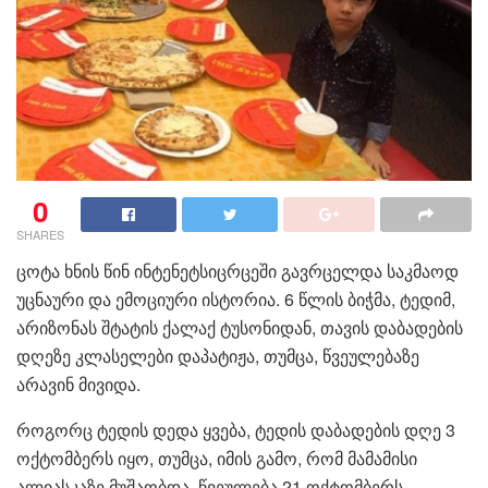
0
SHARES
ცოტა ხნის წინ ინტენეტსიცრცეში გავრცელდა საკმაოდ
უცნაური და ემოციური ისტორია. 6 წლის ბიჭმა, ტედიმ,
არიზონას შტატის ქალაქ ტუსონიდან, თავის დაბადების
დღეზე კლასელები დაპატიჟა, თუმცა, წვეულებაზე
არავინ მივიდა.
როგორც ტედის დედა ყვება, ტედის დაბადების დღე 3
ოქტომბერს იყო, თუმცა, იმის გამო, რომ მამამისი
ალიასკაზე მუშაობდა, წვეულება 21 ოქტომბერს