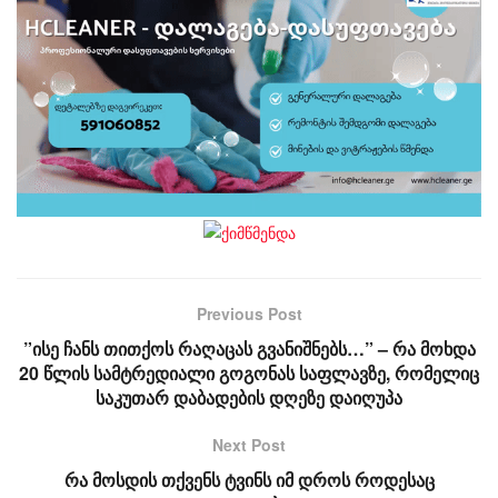
Previous Post
”ისე ჩანს თითქოს რაღაცას გვანიშნებს…” – რა მოხდა
20 წლის სამტრედიალი გოგონას საფლავზე, რომელიც
საკუთარ დაბადების დღეზე დაიღუპა
Next Post
რა მოსდის თქვენს ტვინს იმ დროს როდესაც