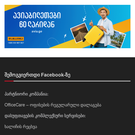
შემოგვიერთდი Facebook-ზე
პარტნიორი კომპანია:
OfficeCare – ოფისების რეგულარული დალაგება
დასუფთავების კომპლექსური სერვისები:
ხალიჩის რეცხვა