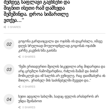
შემდეგ საფლავი გავხსენი და
შიგნით ისეთი რამ დამხვდა
შემეშინდა. დროა სიმართლე
ვთქვა…”
0 SHARES
გოგონა გარდაიცვალა და ოჯახმა ის დაკრძალა, იმავე
დღეს სრულიად მოულოდნელად გოგონას ოჯახში
კარზე კაკუნის ხმა გაისმა
0 SHARES
“ჩემი ერთადერთი შვილის სიკვდილი არც მიდარდია და
არც ცრემლი ჩამომვარდნია, რძლის მამამ და ბიძამ
მომიკლეს და იმ ხალხს არ ვუჩივლე, რაც დაიმსახურა ის
მიიღო.. ერთხელ მის საძინებელში შევედი და..”
0 SHARES
ხუთი ადგილი სახლში, სადაც ფულის არასდროს არ
უნდა შეინახოთ
0 SHARES