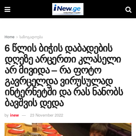
Home
საზოგადოება
6 წლის ბიჭის დაბადების
დღეზე არცერთი კლასელი
არ მივიდა – რა ფოტო
გავრცელდა ვირუსულად
ინტერნეტში და რას ნანობს
ბავშვის დედა
by
inew
23 November 2022