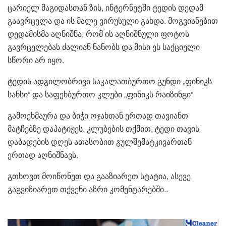
ცარიელ მაგიდასთან ზის, ინტერნეტში ტედის დედამ
გაავრცელა და ის მალე ვირუსული გახდა. მოგვიანებით
დედამისმა აღნიშნა, რომ ის აღნიშნული ფოტოს
გავრცელებას ძალიან ნანობს და მისი ეს საქციელი
სწორი არ იყო.
ტედის ადგილობრივი საკალათბურთო გუნდი „ფინიკს
სანსი“ და საფეხბურთო კლუბი „ფინიკს რაიზინგი“
გამოეხმაურა და ბიჭი ოჯახთან ერთად თავიანთ
მატჩებზე დაპატიჟეს. კლუბების თქმით, ტედი თავის
დაბადების დღეს ათასობით გულშემატკივართან
ერთად აღნიშნავს.
გთხოვთ მოიწონეთ და გააზიარეთ სტატია, ასევე
გაგვიზიარეთ თქვენი აზრი კომენტარებში..