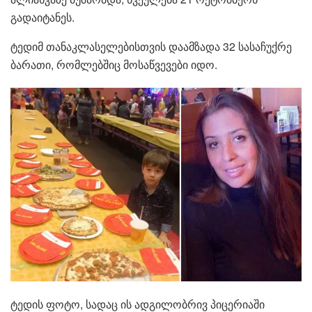
გადაიტანეს.
ტედიმ თანაკლასელებისთვის დაამზადა 32 სასაჩუქრე
ბარათი, რომლებშიც მოსაწვევები იდო.
ტედის ფოტო, სადაც ის ადგილობრივ პიცერიაში