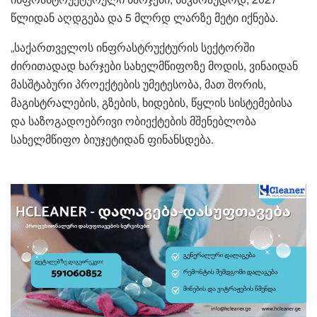
წლიდან აღდგება და 5 მლრდ ლარზე მეტი იქნება.
„საქართველოს ინფრასტრუქტურის სექტორში
ძირითადად ხარჯები სახელმწიფოზე მოდის, ვინაიდან
მასშტაბური პროექტების უმეტესობა, მათ შორის,
მაგისტრალების, გზების, ხიდების, წყლის სისტემებისა
და საზოგადოებრივი ობიექტების მშენებლობა
სახელმწიფო ბიუჯეტიდან ფინანსდება.