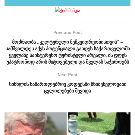
Previous Post
მოძრაობა „კულტურული მემკვიდრეობისთვის“ –
სამშვილდეს აქვს პოტენციალი გახდეს საქართველოში
ყველაზე საინტერესო ტურისტული არეალი, ის დღეს
უპატრონოდ არის მიტოვებული და შველას საჭიროებს
Next Post
სისხლის სამართლებრივ კოდექსში მნიშვნელოვანი
ცვლილებები შევიდა