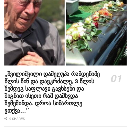
„შვილიშვილი დამეღუპა რამდენიმე
წლის წინ და დავკრძალე, 3 წლის
შემდეგ საფლავი გავხსენი და
შიგნით ისეთი რამ დამხვდა
შემეშინდა. დროა სიმართლე
ვთქვა…”
0 SHARES