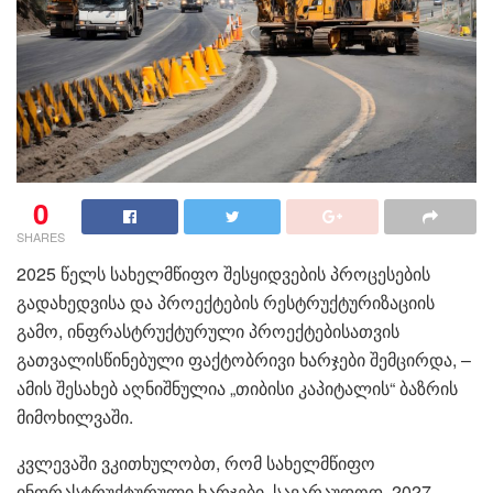
0
SHARES
2025 წელს სახელმწიფო შესყიდვების პროცესების
გადახედვისა და პროექტების რესტრუქტურიზაციის
გამო, ინფრასტრუქტურული პროექტებისათვის
გათვალისწინებული ფაქტობრივი ხარჯები შემცირდა, –
ამის შესახებ აღნიშნულია „თიბისი კაპიტალის“ ბაზრის
მიმოხილვაში.
კვლევაში ვკითხულობთ, რომ სახელმწიფო
ინფრასტრუქტურული ხარჯები, სავარაუდოდ, 2027